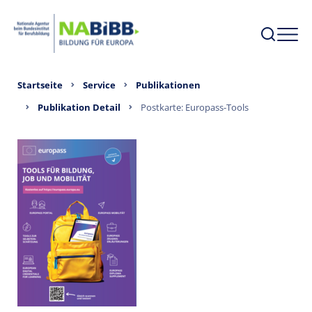
Startseite
Service
Publikationen
Publikation Detail
Postkarte: Europass-Tools