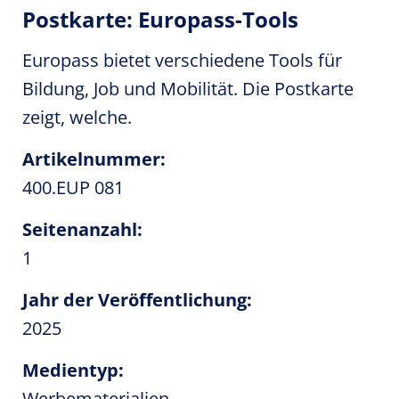
Postkarte: Europass-Tools
Europass bietet verschiedene Tools für
Bildung, Job und Mobilität. Die Postkarte
zeigt, welche.
Artikelnummer:
400.EUP 081
Seitenanzahl:
1
Jahr der Veröffentlichung:
2025
Medientyp:
Werbematerialien