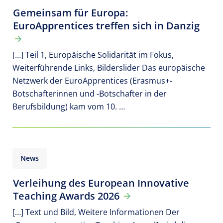
Gemeinsam für Europa:
EuroApprentices treffen sich in Danzig
[…] Teil 1, Europäische Solidarität im Fokus,
Weiterführende Links, Bilderslider Das europäische
Netzwerk der EuroApprentices (Erasmus+-
Botschafterinnen und -Botschafter in der
Berufsbildung) kam vom 10. …
News
Verleihung des European Innovative
Teaching Awards 2026
[…] Text und Bild, Weitere Informationen Der