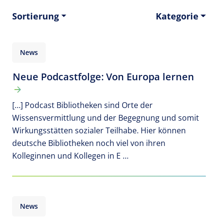
Sortierung
Kategorie
News
Neue Podcastfolge: Von Europa lernen
[…] Podcast Bibliotheken sind Orte der
Wissensvermittlung und der Begegnung und somit
Wirkungsstätten sozialer Teilhabe. Hier können
deutsche Bibliotheken noch viel von ihren
Kolleginnen und Kollegen in E …
News