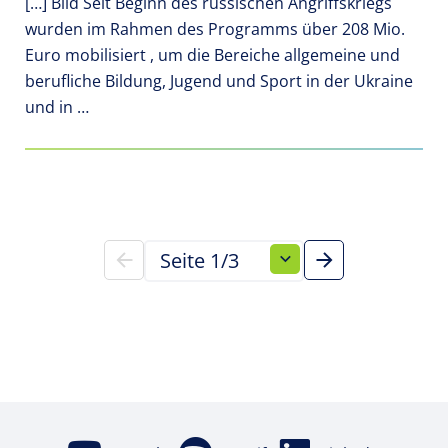
[…] Bild Seit Beginn des russischen Angriffskriegs
wurden im Rahmen des Programms über 208 Mio.
Euro mobilisiert , um die Bereiche allgemeine und
berufliche Bildung, Jugend und Sport in der Ukraine
und in …
Seite wechseln