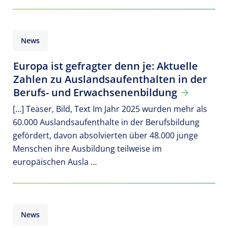
News
Europa ist gefragter denn je: Aktuelle
Zahlen zu Auslandsaufenthalten in der
Berufs- und Erwachsenenbildung
[…] Teaser, Bild, Text Im Jahr 2025 wurden mehr als
60.000 Auslandsaufenthalte in der Berufsbildung
gefördert, davon absolvierten über 48.000 junge
Menschen ihre Ausbildung teilweise im
europäischen Ausla …
News