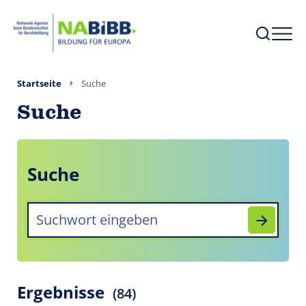
Startseite
Suche
Suche
Suche
Ergebnisse
(84)