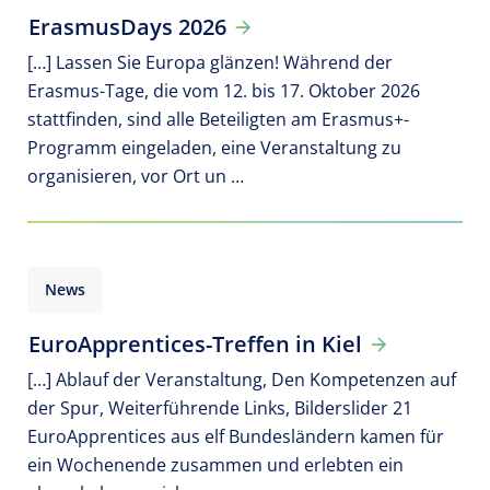
ErasmusDays 2026
[…] Lassen Sie Europa glänzen! Während der
Erasmus-Tage, die vom 12. bis 17. Oktober 2026
stattfinden, sind alle Beteiligten am Erasmus+-
Programm eingeladen, eine Veranstaltung zu
organisieren, vor Ort un …
News
EuroApprentices-Treffen in Kiel
[…] Ablauf der Veranstaltung, Den Kompetenzen auf
der Spur, Weiterführende Links, Bilderslider 21
EuroApprentices aus elf Bundesländern kamen für
ein Wochenende zusammen und erlebten ein