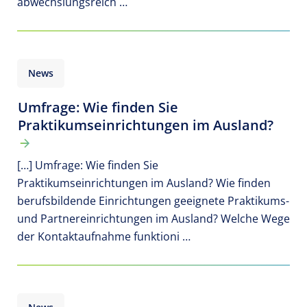
abwechslungsreich …
News
Umfrage: Wie finden Sie
Praktikumseinrichtungen im Ausland?
[…] Umfrage: Wie finden Sie
Praktikumseinrichtungen im Ausland? Wie finden
berufsbildende Einrichtungen geeignete Praktikums-
und Partnereinrichtungen im Ausland? Welche Wege
der Kontaktaufnahme funktioni …