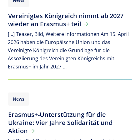
News
Vereinigtes Königreich nimmt ab 2027
wieder an Erasmus+ teil
[…] Teaser, Bild, Weitere Informationen Am 15. April
2026 haben die Europäische Union und das
Vereinigte Königreich die Grundlage für die
Assoziierung des Vereinigten Königreichs mit
Erasmus+ im Jahr 2027 …
News
Erasmus+-Unterstützung für die
Ukraine: Vier Jahre Solidarität und
Aktion