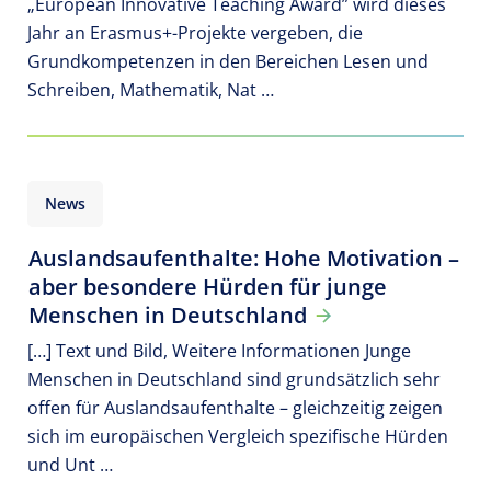
„European Innovative Teaching Award” wird dieses
Jahr an Erasmus+-Projekte vergeben, die
Grundkompetenzen in den Bereichen Lesen und
Schreiben, Mathematik, Nat …
News
Auslandsaufenthalte: Hohe Motivation –
aber besondere Hürden für junge
Menschen in Deutschland
[…] Text und Bild, Weitere Informationen Junge
Menschen in Deutschland sind grundsätzlich sehr
offen für Auslandsaufenthalte – gleichzeitig zeigen
sich im europäischen Vergleich spezifische Hürden
und Unt …