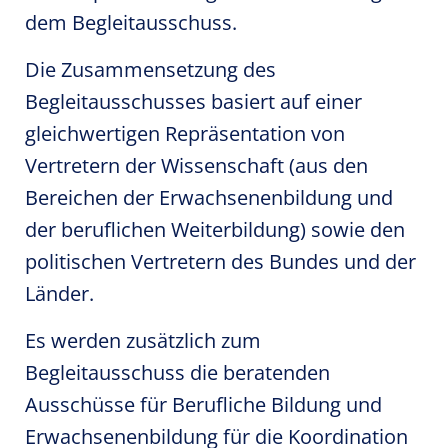
dem Begleitausschuss.
Die Zusammensetzung des
Begleitausschusses basiert auf einer
gleichwertigen Repräsentation von
Vertretern der Wissenschaft (aus den
Bereichen der Erwachsenenbildung und
der beruflichen Weiterbildung) sowie den
politischen Vertretern des Bundes und der
Länder.
Es werden zusätzlich zum
Begleitausschuss die beratenden
Ausschüsse für Berufliche Bildung und
Erwachsenenbildung für die Koordination