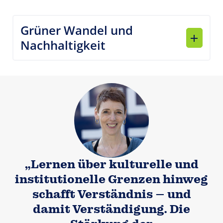
Grüner Wandel und
Nachhaltigkeit
„Lernen über kulturelle und
institutionelle Grenzen hinweg
schafft Verständnis – und
damit Verständigung. Die