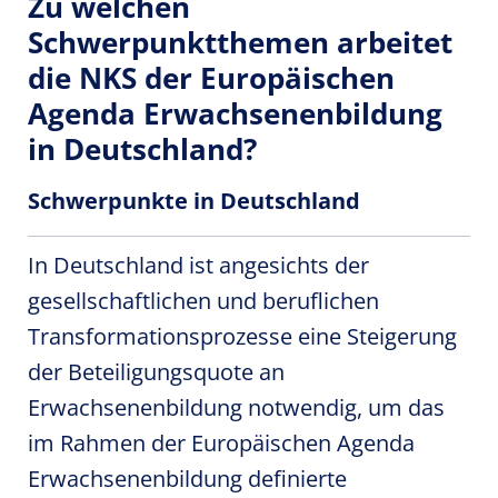
Zu welchen
Schwerpunktthemen arbeitet
die NKS der Europäischen
Agenda Erwachsenenbildung
in Deutschland?
Schwerpunkte in Deutschland
In Deutschland ist angesichts der
gesellschaftlichen und beruflichen
Transformationsprozesse eine Steigerung
der Beteiligungsquote an
Erwachsenenbildung notwendig, um das
im Rahmen der Europäischen Agenda
Erwachsenenbildung definierte