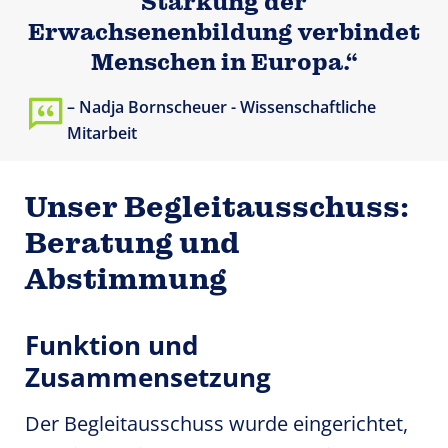
Stärkung der
Erwachsenenbildung verbindet
Menschen in Europa.“
Nadja Bornscheuer - Wissenschaftliche
Mitarbeit
Unser Begleitausschuss:
Beratung und
Abstimmung
Funktion und
Zusammensetzung
Der Begleitausschuss wurde eingerichtet,