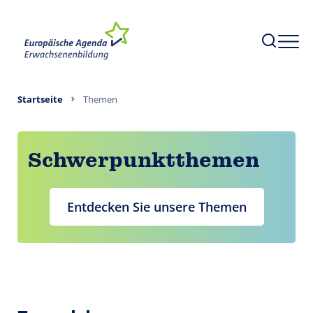
Startseite
Themen
Schwerpunktthemen
Entdecken Sie unsere Themen