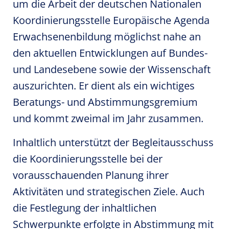
um die Arbeit der deutschen Nationalen
Koordinierungsstelle Europäische Agenda
Erwachsenenbildung möglichst nahe an
den aktuellen Entwicklungen auf Bundes-
und Landesebene sowie der Wissenschaft
auszurichten. Er dient als ein wichtiges
Beratungs- und Abstimmungsgremium
und kommt zweimal im Jahr zusammen.
Inhaltlich unterstützt der Begleitausschuss
die Koordinierungsstelle bei der
vorausschauenden Planung ihrer
Aktivitäten und strategischen Ziele. Auch
die Festlegung der inhaltlichen
Schwerpunkte erfolgte in Abstimmung mit