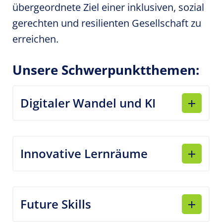
übergeordnete Ziel einer inklusiven, sozial
gerechten und resilienten Gesellschaft zu
erreichen.
Unsere Schwerpunktthemen:
Digitaler Wandel und KI
Innovative Lernräume
Future Skills