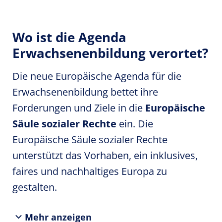
Wo ist die Agenda
Erwachsenenbildung verortet?
Die neue Europäische Agenda für die
Erwachsenenbildung bettet ihre
Forderungen und Ziele in die
Europäische
Säule sozialer Rechte
ein. Die
Europäische Säule sozialer Rechte
unterstützt das Vorhaben, ein inklusives,
faires und nachhaltiges Europa zu
gestalten.
Mehr anzeigen