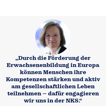
„Durch die Förderung der
Erwachsenenbildung in Europa
können Menschen ihre
Kompetenzen stärken und aktiv
am gesellschaftlichen Leben
teilnehmen – dafür engagieren
wir uns in der NKS.“