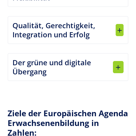
Qualität, Gerechtigkeit,
Integration und Erfolg
Der grüne und digitale
Übergang
Ziele der Europäischen Agenda
Erwachsenenbildung in
Zahlen: