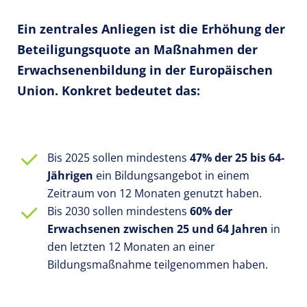
Ein zentrales Anliegen ist die Erhöhung der
Beteiligungsquote an Maßnahmen der
Erwachsenenbildung in der Europäischen
Union. Konkret bedeutet das:
Bis 2025 sollen mindestens
47% der 25 bis 64-
Jährigen
ein Bildungsangebot in einem
Zeitraum von 12 Monaten genutzt haben.
Bis 2030 sollen mindestens
60% der
Erwachsenen zwischen 25 und 64 Jahren
in
den letzten 12 Monaten an einer
Bildungsmaßnahme teilgenommen haben.