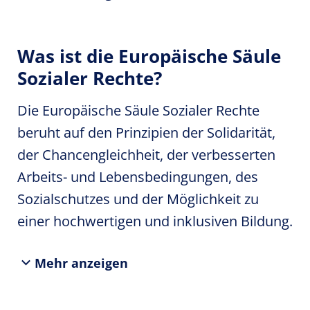
Was ist die Europäische Säule
Sozialer Rechte?
Die Europäische Säule Sozialer Rechte
beruht auf den Prinzipien der Solidarität,
der Chancengleichheit, der verbesserten
Arbeits- und Lebensbedingungen, des
Sozialschutzes und der Möglichkeit zu
einer hochwertigen und inklusiven Bildung.
Mehr anzeigen