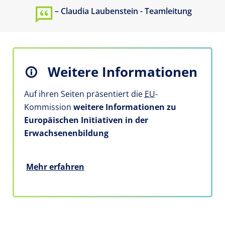
Claudia Laubenstein - Teamleitung
Weitere Informationen
Auf ihren Seiten präsentiert die
EU
-
Kommission
weitere Informationen z
u
Europäischen Initiativen in der
Erwachsenenbildung
Mehr erfahren