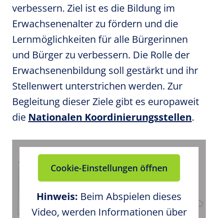
verbessern. Ziel ist es die Bildung im
Erwachsenenalter zu fördern und die
Lernmöglichkeiten für alle Bürgerinnen
und Bürger zu verbessern. Die Rolle der
Erwachsenenbildung soll gestärkt und ihr
Stellenwert unterstrichen werden. Zur
Begleitung dieser Ziele gibt es europaweit
die
Nationalen Koordinierungsstellen
.
Cookie-Einstellungen öffnen
Hinweis:
Beim Abspielen dieses
Video, werden Informationen über