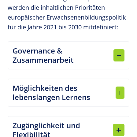
werden die inhaltlichen Prioritäten
europäischer Erwachsenenbildungspolitik
für die Jahre 2021 bis 2030 mitdefiniert:
Governance &
Zusammenarbeit
Möglichkeiten des
lebenslangen Lernens
Zugänglichkeit und
Flexibilität