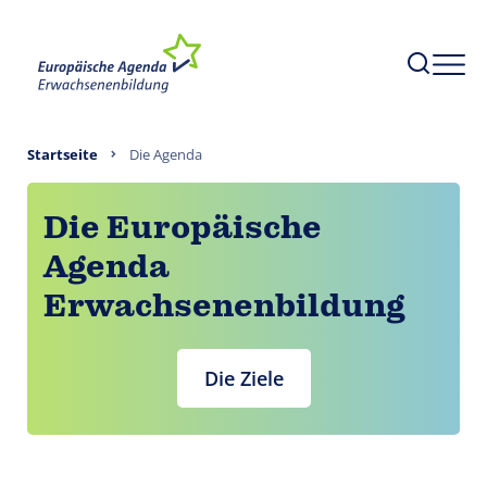
Startseite
Die Agenda
Die Europäische
Agenda
Erwachsenenbildung
Die Ziele