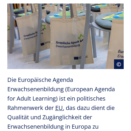
Cop
©
Die Europäische Agenda
Erwachsenenbildung (European Agenda
for Adult Learning) ist ein politisches
Rahmenwerk der
EU
, das dazu dient die
Qualität und Zugänglichkeit der
Erwachsenenbildung in Europa zu