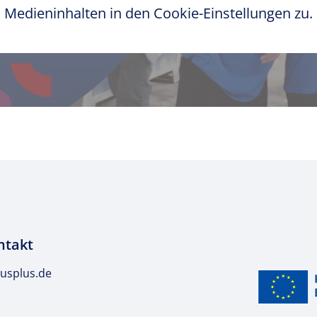
Medieninhalten in den Cookie-Einstellungen zu.
ntakt
usplus.de