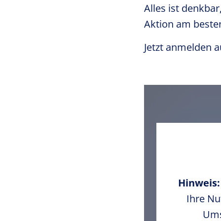
Alles ist denkbar
Aktion am besten
Jetzt anmelden 
Hinweis
Ihre Nu
Ums