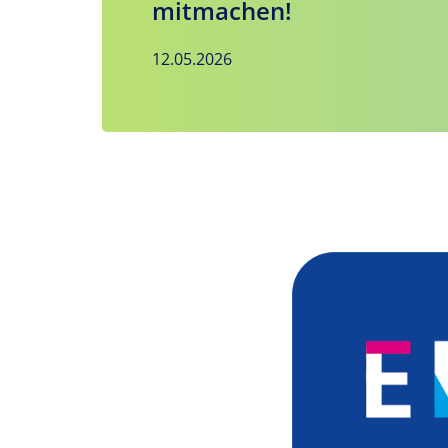
mitmachen!
12.05.2026