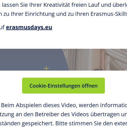
, lassen Sie Ihrer Kreativität freien Lauf und über
 zu Ihrer Einrichtung und zu Ihren Erasmus-Skills
auf
erasmusdays.eu
Cookie-Einstellungen öffnen
:
Beim Abspielen dieses Video, werden Informati
tzung an den Betreiber des Videos übertragen u
tänden gespeichert. Bitte stimmen Sie den exte