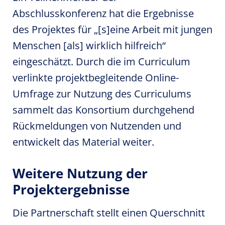
Abschlusskonferenz hat die Ergebnisse
des Projektes für „[s]eine Arbeit mit jungen
Menschen [als] wirklich hilfreich“
eingeschätzt. Durch die im Curriculum
verlinkte projektbegleitende Online-
Umfrage zur Nutzung des Curriculums
sammelt das Konsortium durchgehend
Rückmeldungen von Nutzenden und
entwickelt das Material weiter.
Weitere Nutzung der
Projektergebnisse
Die Partnerschaft stellt einen Querschnitt