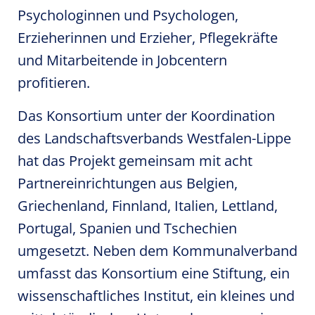
Psychologinnen und Psychologen,
Erzieherinnen und Erzieher, Pflegekräfte
und Mitarbeitende in Jobcentern
profitieren.
Das Konsortium unter der Koordination
des Landschaftsverbands Westfalen-Lippe
hat das Projekt gemeinsam mit acht
Partnereinrichtungen aus Belgien,
Griechenland, Finnland, Italien, Lettland,
Portugal, Spanien und Tschechien
umgesetzt. Neben dem Kommunalverband
umfasst das Konsortium eine Stiftung, ein
wissenschaftliches Institut, ein kleines und