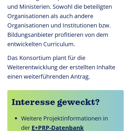
und Ministerien. Sowohl die beteiligten
Organisationen als auch andere
Organisationen und Institutionen bzw.
Bildungsanbieter profitieren von dem
entwickelten Curriculum.
Das Konsortium plant für die
Weiterentwicklung der erstellten Inhalte
einen weiterführenden Antrag.
Interesse geweckt?
Weitere Projektinformationen in
der
E+PRP-Datenbank