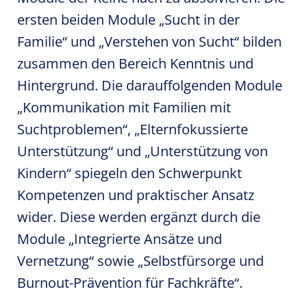
ersten beiden Module „Sucht in der
Familie“ und „Verstehen von Sucht“ bilden
zusammen den Bereich Kenntnis und
Hintergrund. Die darauffolgenden Module
„Kommunikation mit Familien mit
Suchtproblemen“, „Elternfokussierte
Unterstützung“ und „Unterstützung von
Kindern“ spiegeln den Schwerpunkt
Kompetenzen und praktischer Ansatz
wider. Diese werden ergänzt durch die
Module „Integrierte Ansätze und
Vernetzung“ sowie „Selbstfürsorge und
Burnout-Prävention für Fachkräfte“.