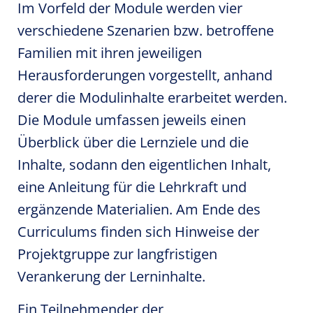
Im Vorfeld der Module werden vier
verschiedene Szenarien bzw. betroffene
Familien mit ihren jeweiligen
Herausforderungen vorgestellt, anhand
derer die Modulinhalte erarbeitet werden.
Die Module umfassen jeweils einen
Überblick über die Lernziele und die
Inhalte, sodann den eigentlichen Inhalt,
eine Anleitung für die Lehrkraft und
ergänzende Materialien. Am Ende des
Curriculums finden sich Hinweise der
Projektgruppe zur langfristigen
Verankerung der Lerninhalte.
Ein Teilnehmender der