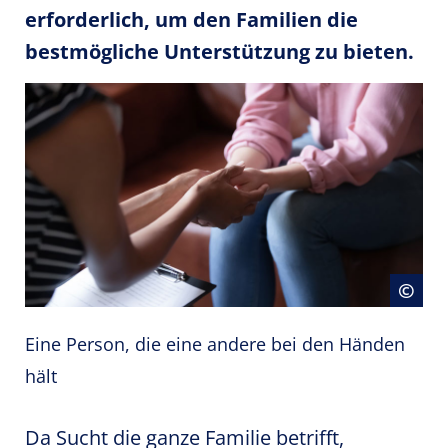
erforderlich, um den Familien die
bestmögliche Unterstützung zu bieten.
Cop
©
Eine Person, die eine andere bei den Händen
hält
Da Sucht die ganze Familie betrifft,