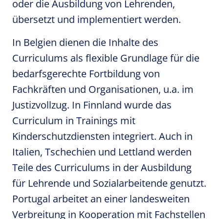
oder die Ausbildung von Lehrenden,
übersetzt und implementiert werden.
In Belgien dienen die Inhalte des
Curriculums als flexible Grundlage für die
bedarfsgerechte Fortbildung von
Fachkräften und Organisationen, u.a. im
Justizvollzug. In Finnland wurde das
Curriculum in Trainings mit
Kinderschutzdiensten integriert. Auch in
Italien, Tschechien und Lettland werden
Teile des Curriculums in der Ausbildung
für Lehrende und Sozialarbeitende genutzt.
Portugal arbeitet an einer landesweiten
Verbreitung in Kooperation mit Fachstellen