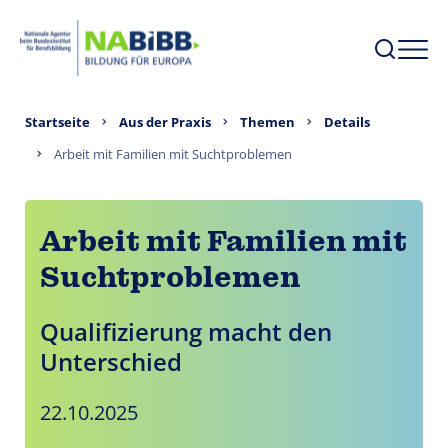
Startseite
Aus der Praxis
Themen
Details
Arbeit mit Familien mit Suchtproblemen
Arbeit mit Familien mit
Suchtproblemen
Qualifizierung macht den
Unterschied
22.10.2025