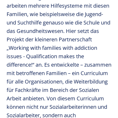
arbeiten mehrere Hilfesysteme mit diesen
Familien, wie beispielsweise die Jugend-
und Suchthilfe genauso wie die Schule und
das Gesundheitswesen. Hier setzt das
Projekt der kleineren Partnerschaft
„Working with families with addiction
issues - Qualification makes the
difference!“ an. Es entwickelte – zusammen
mit betroffenen Familien – ein Curriculum
für alle Organisationen, die Weiterbildung
für Fachkräfte im Bereich der Sozialen
Arbeit anbieten. Von diesem Curriculum
können nicht nur Sozialarbeiterinnen und
Sozialarbeiter, sondern auch