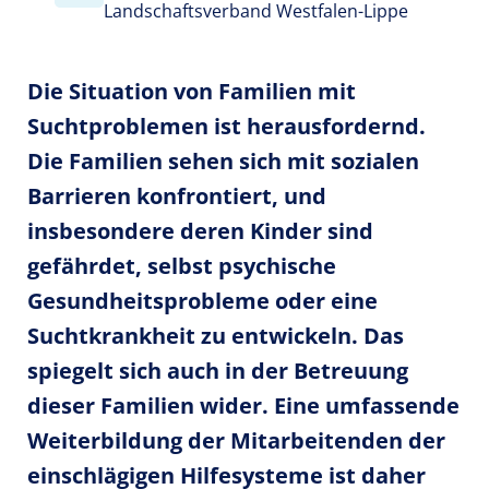
Landschaftsverband Westfalen-Lippe
Die Situation von Familien mit
Suchtproblemen ist herausfordernd.
Die Familien sehen sich mit sozialen
Barrieren konfrontiert, und
insbesondere deren Kinder sind
gefährdet, selbst psychische
Gesundheitsprobleme oder eine
Suchtkrankheit zu entwickeln. Das
spiegelt sich auch in der Betreuung
dieser Familien wider. Eine umfassende
Weiterbildung der Mitarbeitenden der
einschlägigen Hilfesysteme ist daher