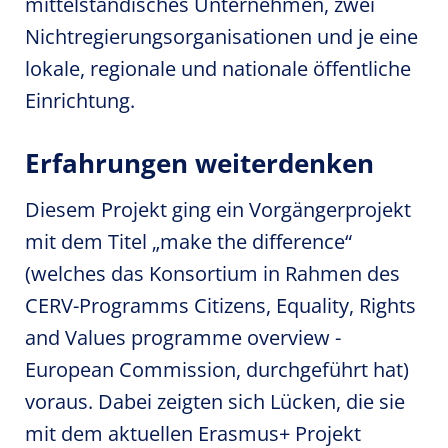
mittelständisches Unternehmen, zwei
Nichtregierungsorganisationen und je eine
lokale, regionale und nationale öffentliche
Einrichtung.
Erfahrungen weiterdenken
Diesem Projekt ging ein Vorgängerprojekt
mit dem Titel „make the difference“
(welches das Konsortium in Rahmen des
CERV-Programms Citizens, Equality, Rights
and Values programme overview -
European Commission, durchgeführt hat)
voraus. Dabei zeigten sich Lücken, die sie
mit dem aktuellen Erasmus+ Projekt