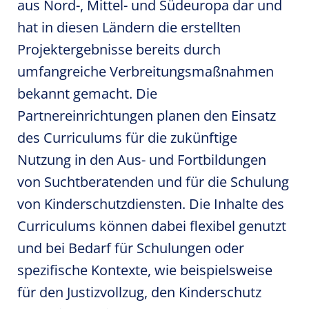
aus Nord-, Mittel- und Südeuropa dar und
hat in diesen Ländern die erstellten
Projektergebnisse bereits durch
umfangreiche Verbreitungsmaßnahmen
bekannt gemacht. Die
Partnereinrichtungen planen den Einsatz
des Curriculums für die zukünftige
Nutzung in den Aus- und Fortbildungen
von Suchtberatenden und für die Schulung
von Kinderschutzdiensten. Die Inhalte des
Curriculums können dabei flexibel genutzt
und bei Bedarf für Schulungen oder
spezifische Kontexte, wie beispielsweise
für den Justizvollzug, den Kinderschutz