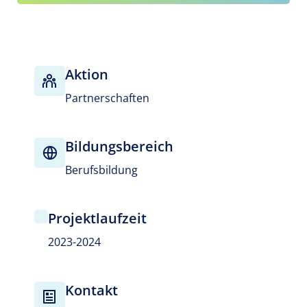
Aktion
Partnerschaften
Bildungsbereich
Berufsbildung
Projektlaufzeit
2023-2024
Kontakt