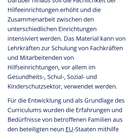
Darüber hinaus soll die Fachlichkeit der
Hilfeeinrichtungen erhöht und die
Zusammenarbeit zwischen den
unterschiedlichen Einrichtungen
intensiviert werden. Das Material kann von
Lehrkräften zur Schulung von Fachkräften
und Mitarbeitenden von
Hilfseinrichtungen, vor allem im
Gesundheits-, Schul-, Sozial- und
Kinderschutzsektor, verwendet werden.
Für die Entwicklung und als Grundlage des
Curriculums wurden die Erfahrungen und
Bedürfnisse von betroffenen Familien aus
den beteiligten neun
EU
-Staaten mithilfe