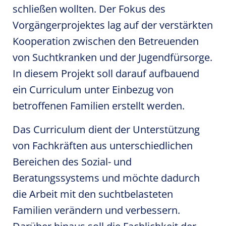
schließen wollten. Der Fokus des
Vorgängerprojektes lag auf der verstärkten
Kooperation zwischen den Betreuenden
von Suchtkranken und der Jugendfürsorge.
In diesem Projekt soll darauf aufbauend
ein Curriculum unter Einbezug von
betroffenen Familien erstellt werden.
Das Curriculum dient der Unterstützung
von Fachkräften aus unterschiedlichen
Bereichen des Sozial- und
Beratungssystems und möchte dadurch
die Arbeit mit den suchtbelasteten
Familien verändern und verbessern.