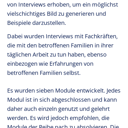
von Interviews erhoben, um ein möglichst
vielschichtiges Bild zu generieren und
Beispiele darzustellen.
Dabei wurden Interviews mit Fachkräften,
die mit den betroffenen Familien in ihrer
täglichen Arbeit zu tun haben, ebenso
einbezogen wie Erfahrungen von
betroffenen Familien selbst.
Es wurden sieben Module entwickelt. Jedes
Modul ist in sich abgeschlossen und kann
daher auch einzeln genutzt und gelehrt
werden. Es wird jedoch empfohlen, die
Module der Reihe nach zu absolvieren. Die