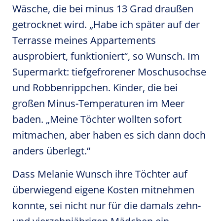
Wäsche, die bei minus 13 Grad draußen
getrocknet wird. „Habe ich später auf der
Terrasse meines Appartements
ausprobiert, funktioniert“, so Wunsch. Im
Supermarkt: tiefgefrorener Moschusochse
und Robbenrippchen. Kinder, die bei
großen Minus-Temperaturen im Meer
baden. „Meine Töchter wollten sofort
mitmachen, aber haben es sich dann doch
anders überlegt.“
Dass Melanie Wunsch ihre Töchter auf
überwiegend eigene Kosten mitnehmen
konnte, sei nicht nur für die damals zehn-