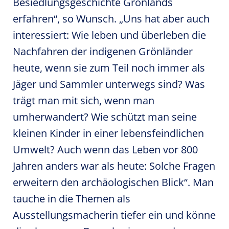
Besiedlungsgeschichte Grönlands
erfahren“, so Wunsch. „Uns hat aber auch
interessiert: Wie leben und überleben die
Nachfahren der indigenen Grönländer
heute, wenn sie zum Teil noch immer als
Jäger und Sammler unterwegs sind? Was
trägt man mit sich, wenn man
umherwandert? Wie schützt man seine
kleinen Kinder in einer lebensfeindlichen
Umwelt? Auch wenn das Leben vor 800
Jahren anders war als heute: Solche Fragen
erweitern den archäologischen Blick“. Man
tauche in die Themen als
Ausstellungsmacherin tiefer ein und könne