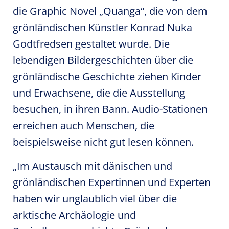
die Graphic Novel „Quanga“, die von dem
grönländischen Künstler Konrad Nuka
Godtfredsen gestaltet wurde. Die
lebendigen Bildergeschichten über die
grönländische Geschichte ziehen Kinder
und Erwachsene, die die Ausstellung
besuchen, in ihren Bann. Audio-Stationen
erreichen auch Menschen, die
beispielsweise nicht gut lesen können.
„Im Austausch mit dänischen und
grönländischen Expertinnen und Experten
haben wir unglaublich viel über die
arktische Archäologie und