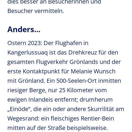
dies besser an Besucherinnen und
Besucher vermitteln.
Anders...
Ostern 2023: Der Flughafen in
Kangerlussuaq ist das Drehkreuz für den
gesamten Flugverkehr Grönlands und der
erste Kontaktpunkt für Melanie Wunsch
mit Grönland. Ein 500-Seelen-Ort inmitten
riesiger Berge, nur 25 Kilometer vom
ewigen Inlandeis entfernt; drumherum
„Einöde“, die ein oder andere Skurrilität am
Wegesrand: ein fleischiges Rentier-Bein
mitten auf der Straße beispielsweise.