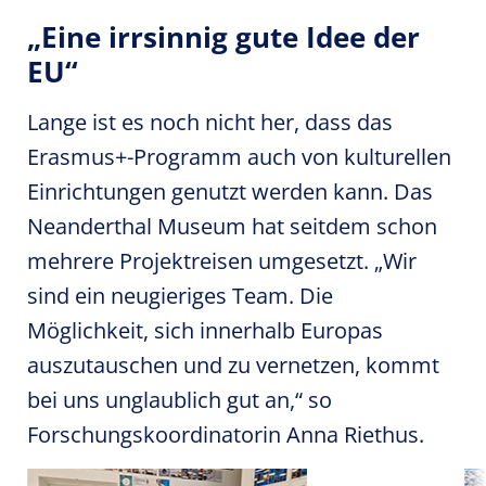
„Eine irrsinnig gute Idee der
EU“
Lange ist es noch nicht her, dass das
Erasmus+-Programm auch von kulturellen
Einrichtungen genutzt werden kann. Das
Neanderthal Museum hat seitdem schon
mehrere Projektreisen umgesetzt. „Wir
sind ein neugieriges Team. Die
Möglichkeit, sich innerhalb Europas
auszutauschen und zu vernetzen, kommt
bei uns unglaublich gut an,“ so
Forschungskoordinatorin Anna Riethus.