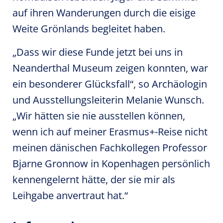
auf ihren Wanderungen durch die eisige
Weite Grönlands begleitet haben.
„Dass wir diese Funde jetzt bei uns in
Neanderthal Museum zeigen konnten, war
ein besonderer Glücksfall“, so Archäologin
und Ausstellungsleiterin Melanie Wunsch.
„Wir hätten sie nie ausstellen können,
wenn ich auf meiner Erasmus+-Reise nicht
meinen dänischen Fachkollegen Professor
Bjarne Gronnow in Kopenhagen persönlich
kennengelernt hätte, der sie mir als
Leihgabe anvertraut hat.“