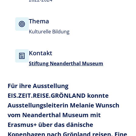
Thema
Kulturelle Bildung
Kontakt
Stiftung Neanderthal Museum
Für ihre Ausstellung
EIS.ZEIT.REISE.GRÖNLAND konnte
Ausstellungsleiterin Melanie Wunsch
vom Neanderthal Museum mit
Erasmus+ über das dänische
Kopenhagen nach Grönland reisen. Eine