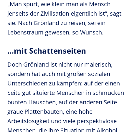
„Man spürt, wie klein man als Mensch
jenseits der Zivilisation eigentlich ist“, sagt
sie. Nach Grönland zu reisen, sei ein
Lebenstraum gewesen, so Wunsch.
…mit Schattenseiten
Doch Grönland ist nicht nur malerisch,
sondern hat auch mit großen sozialen
Unterschieden zu kämpfen: auf der einen
Seite gut situierte Menschen in schmucken
bunten Häuschen, auf der anderen Seite
graue Plattenbauten, eine hohe
Arbeitslosigkeit und viele perspektivlose
Menschen, die ihre Situation mit Alkohol