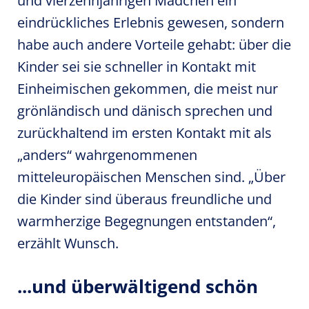
und vierzehnjährigen Mädchen ein
eindrückliches Erlebnis gewesen, sondern
habe auch andere Vorteile gehabt: über die
Kinder sei sie schneller in Kontakt mit
Einheimischen gekommen, die meist nur
grönländisch und dänisch sprechen und
zurückhaltend im ersten Kontakt mit als
„anders“ wahrgenommenen
mitteleuropäischen Menschen sind. „Über
die Kinder sind überaus freundliche und
warmherzige Begegnungen entstanden“,
erzählt Wunsch.
...und überwältigend schön