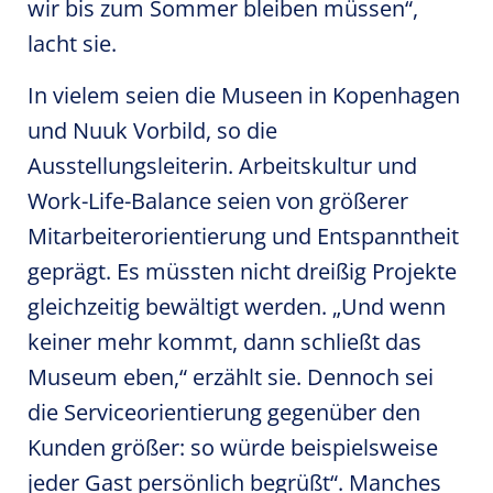
wir bis zum Sommer bleiben müssen“,
lacht sie.
In vielem seien die Museen in Kopenhagen
und Nuuk Vorbild, so die
Ausstellungsleiterin. Arbeitskultur und
Work-Life-Balance seien von größerer
Mitarbeiterorientierung und Entspanntheit
geprägt. Es müssten nicht dreißig Projekte
gleichzeitig bewältigt werden. „Und wenn
keiner mehr kommt, dann schließt das
Museum eben,“ erzählt sie. Dennoch sei
die Serviceorientierung gegenüber den
Kunden größer: so würde beispielsweise
jeder Gast persönlich begrüßt“. Manches