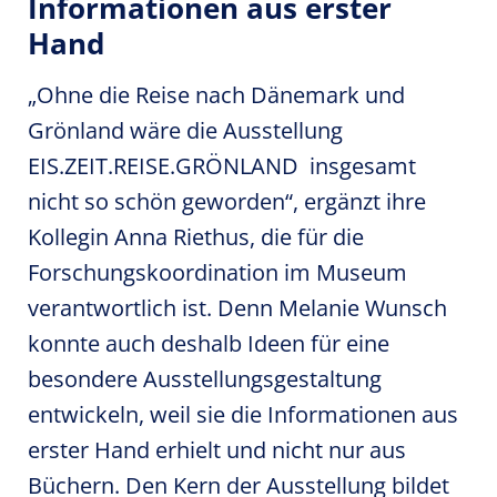
Informationen aus erster
Hand
„Ohne die Reise nach Dänemark und
Grönland wäre die Ausstellung
EIS.ZEIT.REISE.GRÖNLAND insgesamt
nicht so schön geworden“, ergänzt ihre
Kollegin Anna Riethus, die für die
Forschungskoordination im Museum
verantwortlich ist. Denn Melanie Wunsch
konnte auch deshalb Ideen für eine
besondere Ausstellungsgestaltung
entwickeln, weil sie die Informationen aus
erster Hand erhielt und nicht nur aus
Büchern. Den Kern der Ausstellung bildet