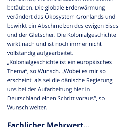
betäuben. Die globale Erderwärmung
verändert das Ökosystem Grönlands und
bewirkt ein Abschmelzen des ewigen Eises
und der Gletscher. Die Kolonialgeschichte
wirkt nach und ist noch immer nicht
vollständig aufgearbeitet.
„Kolonialgeschichte ist ein europäisches
Thema“, so Wunsch. „Wobei es mir so
erscheint, als sei die dänische Regierung
uns bei der Aufarbeitung hier in
Deutschland einen Schritt voraus“, so
Wunsch weiter.
Fachlicher Mehrwert...