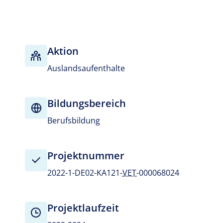
Aktion
Auslandsaufenthalte
Bildungsbereich
Berufsbildung
Projektnummer
2022-1-DE02-KA121-
VET
-000068024
Projektlaufzeit