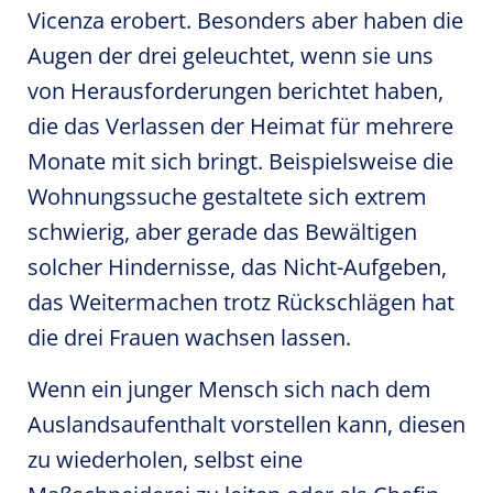
Vicenza erobert. Besonders aber haben die
Augen der drei geleuchtet, wenn sie uns
von Herausforderungen berichtet haben,
die das Verlassen der Heimat für mehrere
Monate mit sich bringt. Beispielsweise die
Wohnungssuche gestaltete sich extrem
schwierig, aber gerade das Bewältigen
solcher Hindernisse, das Nicht-Aufgeben,
das Weitermachen trotz Rückschlägen hat
die drei Frauen wachsen lassen.
Wenn ein junger Mensch sich nach dem
Auslandsaufenthalt vorstellen kann, diesen
zu wiederholen, selbst eine