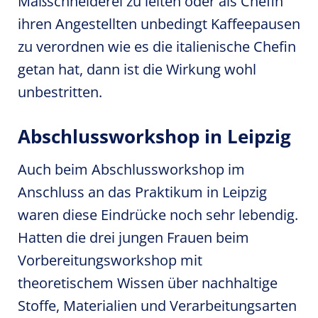
Maßschneiderei zu leiten oder als Chefin
ihren Angestellten unbedingt Kaffeepausen
zu verordnen wie es die italienische Chefin
getan hat, dann ist die Wirkung wohl
unbestritten.
Abschlussworkshop in Leipzig
Auch beim Abschlussworkshop im
Anschluss an das Praktikum in Leipzig
waren diese Eindrücke noch sehr lebendig.
Hatten die drei jungen Frauen beim
Vorbereitungsworkshop mit
theoretischem Wissen über nachhaltige
Stoffe, Materialien und Verarbeitungsarten