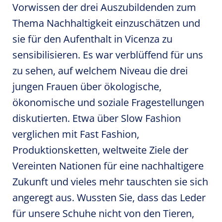
Vorwissen der drei Auszubildenden zum
Thema Nachhaltigkeit einzuschätzen und
sie für den Aufenthalt in Vicenza zu
sensibilisieren. Es war verblüffend für uns
zu sehen, auf welchem Niveau die drei
jungen Frauen über ökologische,
ökonomische und soziale Fragestellungen
diskutierten. Etwa über Slow Fashion
verglichen mit Fast Fashion,
Produktionsketten, weltweite Ziele der
Vereinten Nationen für eine nachhaltigere
Zukunft und vieles mehr tauschten sie sich
angeregt aus. Wussten Sie, dass das Leder
für unsere Schuhe nicht von den Tieren,