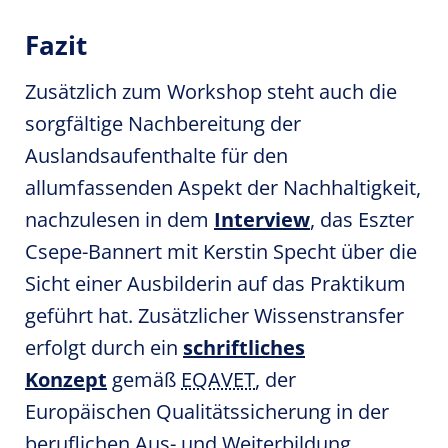
Fazit
Zusätzlich zum Workshop steht auch die
sorgfältige Nachbereitung der
Auslandsaufenthalte für den
allumfassenden Aspekt der Nachhaltigkeit,
nachzulesen in dem
Interview
, das Eszter
Csepe-Bannert mit Kerstin Specht über die
Sicht einer Ausbilderin auf das Praktikum
geführt hat. Zusätzlicher Wissenstransfer
erfolgt durch ein
schriftliches
Konzept
gemäß
EQAVET
, der
Europäischen Qualitätssicherung in der
beruflichen Aus- und Weiterbildung,