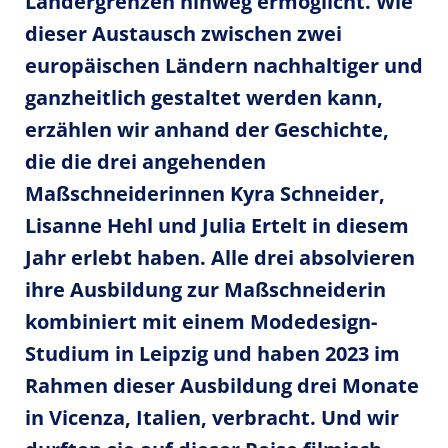
Ländergrenzen hinweg ermöglicht. Wie
dieser Austausch zwischen zwei
europäischen Ländern nachhaltiger und
ganzheitlich gestaltet werden kann,
erzählen wir anhand der Geschichte,
die die drei angehenden
Maßschneiderinnen Kyra Schneider,
Lisanne Hehl und Julia Ertelt in diesem
Jahr erlebt haben. Alle drei absolvieren
ihre Ausbildung zur Maßschneiderin
kombiniert mit einem Modedesign-
Studium in Leipzig und haben 2023 im
Rahmen dieser Ausbildung drei Monate
in Vicenza, Italien, verbracht. Und wir