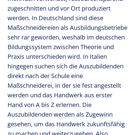
zugeschnitten und vor Ort produziert
werden. In Deutschland sind diese
Maßschneidereien als Ausbildungsbetriebe
sehr rar geworden, weshalb im deutschen
Bildungssystem zwischen Theorie und
Praxis unterschieden wird. In Italien
hingegen suchen sich die Auszubildenden
direkt nach der Schule eine
Maßschneiderei, in der sie fest angestellt
werden und das Handwerk aus erster
Hand von A bis Z erlernen. Die
Auszubildenden werden als Zugewinn
gesehen, um das Handwerk zukunftsfähig
zu machen und weiterzugeben. Also,