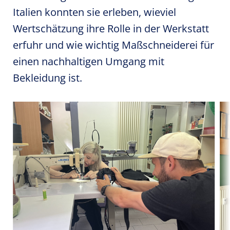
Italien konnten sie erleben, wieviel
Wertschätzung ihre Rolle in der Werkstatt
erfuhr und wie wichtig Maßschneiderei für
einen nachhaltigen Umgang mit
Bekleidung ist.