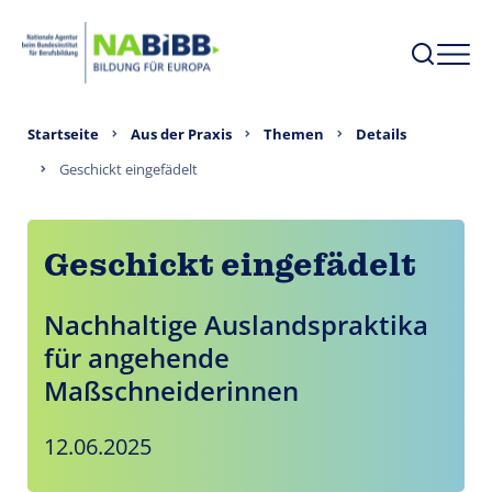
Startseite
Aus der Praxis
Themen
Details
Geschickt eingefädelt
Geschickt eingefädelt
Nachhaltige Auslandspraktika
für angehende
Maßschneiderinnen
12.06.2025