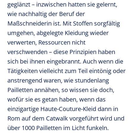
geglänzt – inzwischen hatten sie gelernt,
wie nachhaltig der Beruf der
Maßschneiderin ist. Mit Stoffen sorgfältig
umgehen, abgelegte Kleidung wieder
verwerten, Ressourcen nicht
verschwenden – diese Prinzipien haben
sich bei ihnen eingebrannt. Auch wenn die
Tätigkeiten vielleicht zum Teil eintönig oder
anstrengend waren, wie stundenlang
Pailletten annähen, so wissen sie doch,
wofür sie es getan haben, wenn das
einzigartige Haute-Couture-Kleid dann in
Rom auf dem Catwalk vorgeführt wird und
über 1000 Pailletten im Licht funkeln.