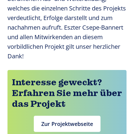
welches die einzelnen Schritte des Projekts
verdeutlicht, Erfolge darstellt und zum
nachahmen aufruft. Eszter Csepe-Bannert
und allen Mitwirkenden an diesem
vorbildlichen Projekt gilt unser herzlicher
Dank!
Interesse geweckt?
Erfahren Sie mehr über
das Projekt
Zur Projektwebseite