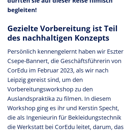
durften sie auf dieser Reise filmisch
begleiten!
Gezielte Vorbereitung ist Teil
des nachhaltigen Konzepts
Persönlich kennengelernt haben wir Eszter
Csepe-Bannert, die Geschäftsführerin von
CorEdu im Februar 2023, als wir nach
Leipzig gereist sind, um den
Vorbereitungsworkshop zu den
Auslandspraktika zu filmen. In diesem
Workshop ging es ihr und Kerstin Specht,
die als Ingenieurin für Bekleidungstechnik
die Werkstatt bei CorEdu leitet, darum, das