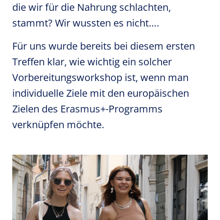
die wir für die Nahrung schlachten,
stammt? Wir wussten es nicht….
Für uns wurde bereits bei diesem ersten
Treffen klar, wie wichtig ein solcher
Vorbereitungsworkshop ist, wenn man
individuelle Ziele mit den europäischen
Zielen des Erasmus+-Programms
verknüpfen möchte.