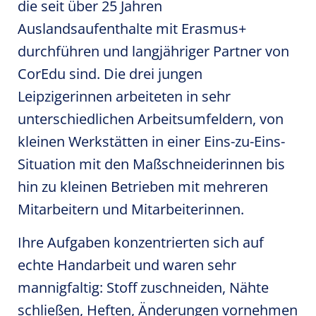
die seit über 25 Jahren
Auslandsaufenthalte mit Erasmus+
durchführen und langjähriger Partner von
CorEdu sind. Die drei jungen
Leipzigerinnen arbeiteten in sehr
unterschiedlichen Arbeitsumfeldern, von
kleinen Werkstätten in einer Eins-zu-Eins-
Situation mit den Maßschneiderinnen bis
hin zu kleinen Betrieben mit mehreren
Mitarbeitern und Mitarbeiterinnen.
Ihre Aufgaben konzentrierten sich auf
echte Handarbeit und waren sehr
mannigfaltig: Stoff zuschneiden, Nähte
schließen, Heften, Änderungen vornehmen