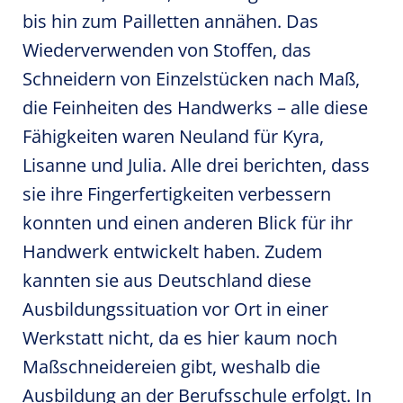
bis hin zum Pailletten annähen. Das
Wiederverwenden von Stoffen, das
Schneidern von Einzelstücken nach Maß,
die Feinheiten des Handwerks – alle diese
Fähigkeiten waren Neuland für Kyra,
Lisanne und Julia. Alle drei berichten, dass
sie ihre Fingerfertigkeiten verbessern
konnten und einen anderen Blick für ihr
Handwerk entwickelt haben. Zudem
kannten sie aus Deutschland diese
Ausbildungssituation vor Ort in einer
Werkstatt nicht, da es hier kaum noch
Maßschneidereien gibt, weshalb die
Ausbildung an der Berufsschule erfolgt. In