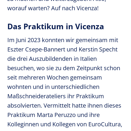
worauf warten? Auf nach Vicenza!
Das Praktikum in Vicenza
Im Juni 2023 konnten wir gemeinsam mit
Eszter Csepe-Bannert und Kerstin Specht
die drei Auszubildenden in Italien
besuchen, wo sie zu dem Zeitpunkt schon
seit mehreren Wochen gemeinsam
wohnten und in unterschiedlichen
Maßschneiderateliers ihr Praktikum
absolvierten. Vermittelt hatte ihnen dieses
Praktikum Marta Peruzzo und ihre
Kolleginnen und Kollegen von EuroCultura,