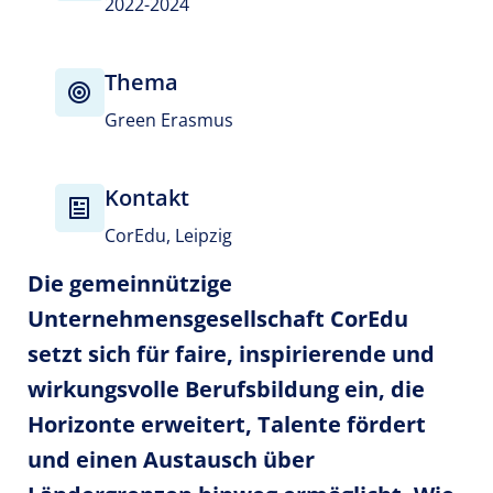
2022-2024
Thema
Green Erasmus
Kontakt
CorEdu, Leipzig
Die gemeinnützige
Unternehmensgesellschaft CorEdu
setzt sich für faire, inspirierende und
wirkungsvolle Berufsbildung ein, die
Horizonte erweitert, Talente fördert
und einen Austausch über