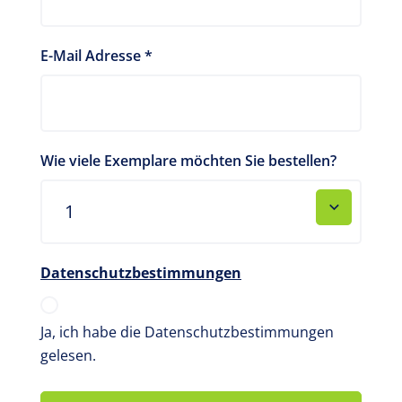
E-Mail Adresse
*
Wie viele Exemplare möchten Sie bestellen?
Datenschutzbestimmungen
Ja, ich habe die Datenschutzbestimmungen
gelesen.