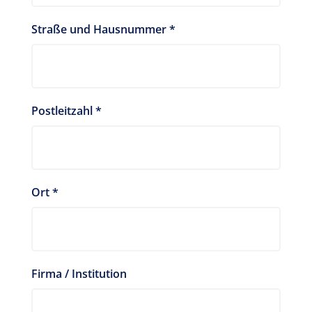
Straße und Hausnummer
*
Postleitzahl
*
Ort
*
Firma / Institution