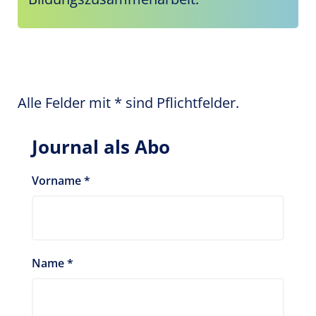
Alle Felder mit * sind Pflichtfelder.
Journal als Abo
Vorname
*
Name
*