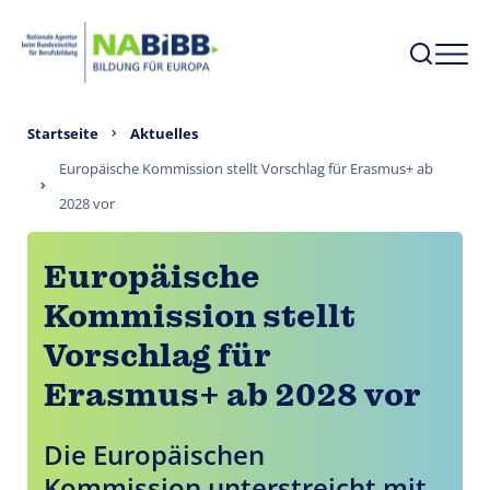
Startseite
Aktuelles
Europäische Kommission stellt Vorschlag für Erasmus+ ab
2028 vor
Europäische
Kommission stellt
Vorschlag für
Erasmus+ ab 2028 vor
Die Europäischen
Kommission unterstreicht mit