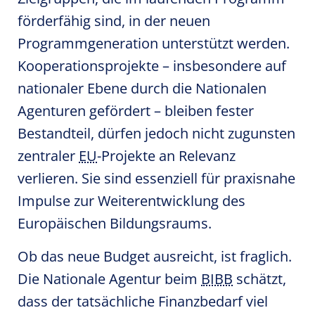
förderfähig sind, in der neuen
Programmgeneration unterstützt werden.
Kooperationsprojekte – insbesondere auf
nationaler Ebene durch die Nationalen
Agenturen gefördert – bleiben fester
Bestandteil, dürfen jedoch nicht zugunsten
zentraler
EU
-Projekte an Relevanz
verlieren. Sie sind essenziell für praxisnahe
Impulse zur Weiterentwicklung des
Europäischen Bildungsraums.
Ob das neue Budget ausreicht, ist fraglich.
Die Nationale Agentur beim
BIBB
schätzt,
dass der tatsächliche Finanzbedarf viel