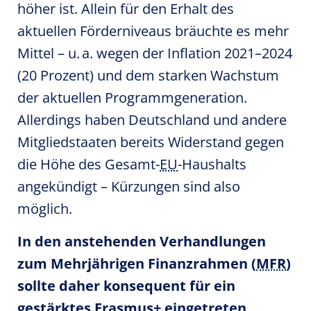
höher ist. Allein für den Erhalt des
aktuellen Förderniveaus bräuchte es mehr
Mittel – u. a. wegen der Inflation 2021–2024
(20 Prozent) und dem starken Wachstum
der aktuellen Programmgeneration.
Allerdings haben Deutschland und andere
Mitgliedstaaten bereits Widerstand gegen
die Höhe des Gesamt-
EU
-Haushalts
angekündigt – Kürzungen sind also
möglich.
In den anstehenden Verhandlungen
zum Mehrjährigen Finanzrahmen (
MFR
)
sollte daher konsequent für ein
gestärktes Erasmus+ eingetreten