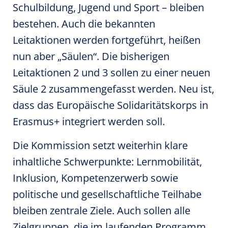
Schulbildung, Jugend und Sport – bleiben
bestehen. Auch die bekannten
Leitaktionen werden fortgeführt, heißen
nun aber „Säulen“. Die bisherigen
Leitaktionen 2 und 3 sollen zu einer neuen
Säule 2 zusammengefasst werden. Neu ist,
dass das Europäische Solidaritätskorps in
Erasmus+ integriert werden soll.
Die Kommission setzt weiterhin klare
inhaltliche Schwerpunkte: Lernmobilität,
Inklusion, Kompetenzerwerb sowie
politische und gesellschaftliche Teilhabe
bleiben zentrale Ziele. Auch sollen alle
Zielgruppen, die im laufenden Programm