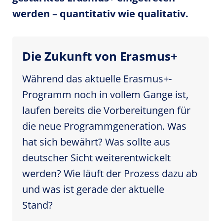
werden – quantitativ wie qualitativ.
Die Zukunft von Erasmus+
Während das aktuelle Erasmus+-
Programm noch in vollem Gange ist,
laufen bereits die Vorbereitungen für
die neue Programmgeneration. Was
hat sich bewährt? Was sollte aus
deutscher Sicht weiterentwickelt
werden? Wie läuft der Prozess dazu ab
und was ist gerade der aktuelle
Stand?