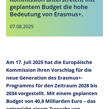
geplantem Budget die hohe
Bedeutung von Erasmus+.
07.08.2025
Am 17. Juli 2025 hat die Europäische
Kommission ihren Vorschlag für die
neue Generation des Erasmus+-
Programms für den Zeitraum 2028 bis
2034 vorgestellt. Mit einem geplanten
Budget von 40,8 Milliarden Euro – das
entspricht einem Zuwachs von