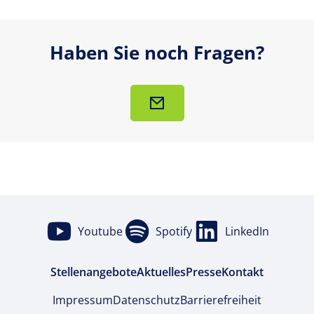
Haben Sie noch Fragen?
Youtube
Spotify
LinkedIn
Stellenangebote
Aktuelles
Presse
Kontakt
Impressum
Datenschutz
Barrierefreiheit