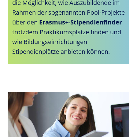
die Möglichkeit, wie Auszubildende im
Rahmen der sogenannten Pool-Projekte
über den
Erasmus+-Stipendienfinder
trotzdem Praktikumsplätze finden und
wie Bildungseinrichtungen
Stipendienplätze anbieten können.