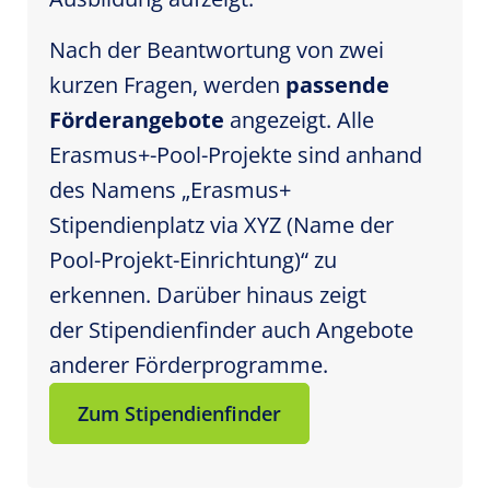
Nach der Beantwortung von zwei
kurzen Fragen, werden
passende
Förderangebote
angezeigt. Alle
Erasmus+-Pool-Projekte sind anhand
des Namens „Erasmus+
Stipendienplatz via XYZ (Name der
Pool-Projekt-Einrichtung)“ zu
erkennen. Darüber hinaus zeigt
der Stipendienfinder auch Angebote
anderer Förderprogramme.
Zum Stipendienfinder