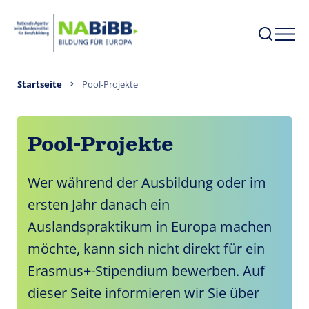
Startseite
Pool-Projekte
Pool-Projekte
Wer während der Ausbildung oder im
ersten Jahr danach ein
Auslandspraktikum in Europa machen
möchte, kann sich nicht direkt für ein
Erasmus+-Stipendium bewerben. Auf
dieser Seite informieren wir Sie über