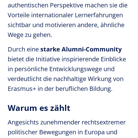
authentischen Perspektive machen sie die
Vorteile internationaler Lernerfahrungen
sichtbar und motivieren andere, ähnliche
Wege zu gehen.
Durch eine
starke Alumni-Community
bietet die Initiative inspirierende Einblicke
in persönliche Entwicklungswege und
verdeutlicht die nachhaltige Wirkung von
Erasmus+ in der beruflichen Bildung.
Warum es zählt
Angesichts zunehmender rechtsextremer
politischer Bewegungen in Europa und