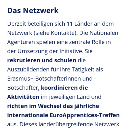
Das Netzwerk
Derzeit beteiligen sich 11 Länder an dem
Netzwerk (siehe Kontakte). Die Nationalen
Agenturen spielen eine zentrale Rolle in
der Umsetzung der Initiative. Sie
rekrutieren und schulen
die
Auszubildenden für ihre Tätigkeit als
Erasmus+-Botschafterinnen und -
Botschafter,
koordinieren die
Aktivitäten
im jeweiligen Land und
richten im Wechsel das jährliche
internationale EuroApprentices-Treffen
aus. Dieses länderübergreifende Netzwerk