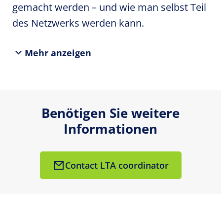
gemacht werden – und wie man selbst Teil
des Netzwerks werden kann.
Mehr anzeigen
Benötigen Sie weitere
Informationen
Contact LTA coordinator