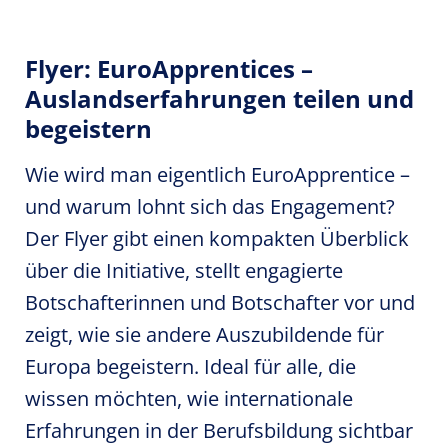
Flyer: EuroApprentices –
Auslandserfahrungen teilen und
begeistern
Wie wird man eigentlich EuroApprentice –
und warum lohnt sich das Engagement?
Der Flyer gibt einen kompakten Überblick
über die Initiative, stellt engagierte
Botschafterinnen und Botschafter vor und
zeigt, wie sie andere Auszubildende für
Europa begeistern. Ideal für alle, die
wissen möchten, wie internationale
Erfahrungen in der Berufsbildung sichtbar