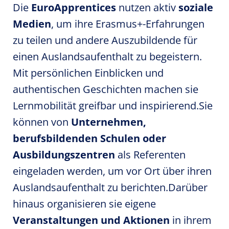
Die
EuroApprentices
nutzen aktiv
soziale
Medien
, um ihre Erasmus+-Erfahrungen
zu teilen und andere Auszubildende für
einen Auslandsaufenthalt zu begeistern.
Mit persönlichen Einblicken und
authentischen Geschichten machen sie
Lernmobilität greifbar und inspirierend.Sie
können von
Unternehmen,
berufsbildenden Schulen oder
Ausbildungszentren
als Referenten
eingeladen werden, um vor Ort über ihren
Auslandsaufenthalt zu berichten.Darüber
hinaus organisieren sie eigene
Veranstaltungen und Aktionen
in ihrem