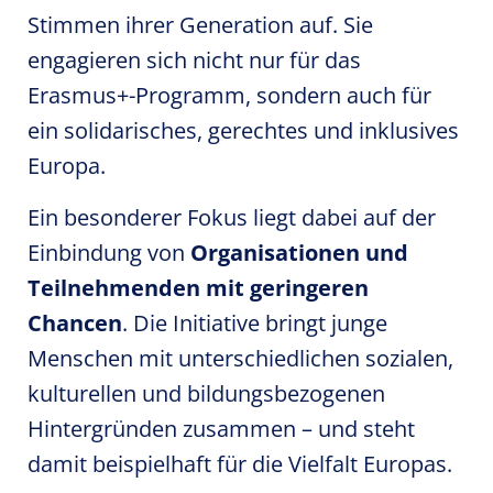
Stimmen ihrer Generation auf. Sie
engagieren sich nicht nur für das
Erasmus+-Programm, sondern auch für
ein solidarisches, gerechtes und inklusives
Europa.
Ein besonderer Fokus liegt dabei auf der
Einbindung von
Organisationen und
Teilnehmenden mit geringeren
Chancen
. Die Initiative bringt junge
Menschen mit unterschiedlichen sozialen,
kulturellen und bildungsbezogenen
Hintergründen zusammen – und steht
damit beispielhaft für die Vielfalt Europas.