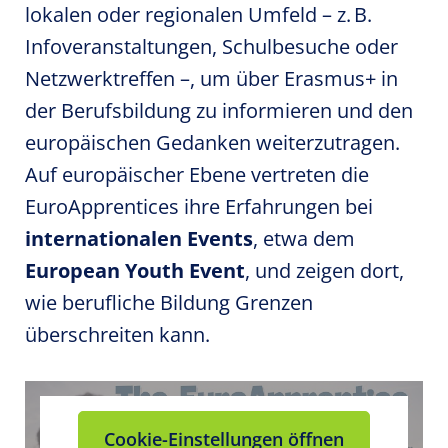
lokalen oder regionalen Umfeld – z. B.
Infoveranstaltungen, Schulbesuche oder
Netzwerktreffen –, um über Erasmus+ in
der Berufsbildung zu informieren und den
europäischen Gedanken weiterzutragen.
Auf europäischer Ebene vertreten die
EuroApprentices ihre Erfahrungen bei
internationalen Events
, etwa dem
European Youth Event
, und zeigen dort,
wie berufliche Bildung Grenzen
überschreiten kann.
Cookie-Einstellungen öffnen