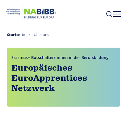
Startseite
Über uns
Erasmus+ Botschafter/-innen in der Berufsbildung
Europäisches
EuroApprentices
Netzwerk