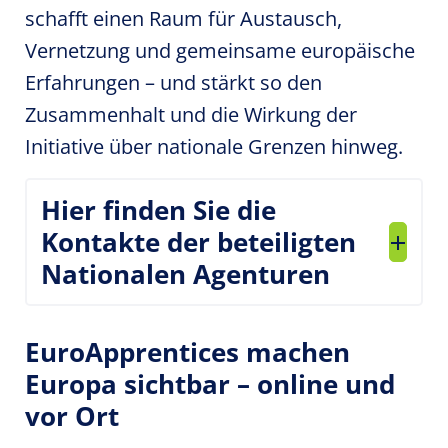
schafft einen Raum für Austausch,
Vernetzung und gemeinsame europäische
Erfahrungen – und stärkt so den
Zusammenhalt und die Wirkung der
Initiative über nationale Grenzen hinweg.
Hier finden Sie die
Kontakte der beteiligten
Nationalen Agenturen
EuroApprentices machen
Europa sichtbar – online und
vor Ort