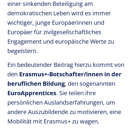
einer sinkenden Beteiligung am
demokratischen Leben wird es immer
wichtiger, junge Europäerinnen und
Europäer für zivilgesellschaftliches
Engagement und europäische Werte zu
begeistern.
Ein bedeutender Beitrag hierzu kommt von
den
Erasmus+-Botschafter/innen in der
beruflichen Bildung
, den sogenannten
EuroApprentices
. Sie teilen ihre
persönlichen Auslandserfahrungen, um
andere Auszubildende zu motivieren, eine
Mobilität mit Erasmus+ zu wagen.