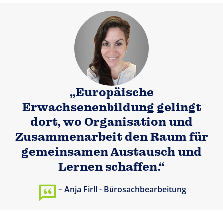
„Europäische
Erwachsenenbildung gelingt
dort, wo Organisation und
Zusammenarbeit den Raum für
gemeinsamen Austausch und
Lernen schaffen.“
Anja Firll - Bürosachbearbeitung