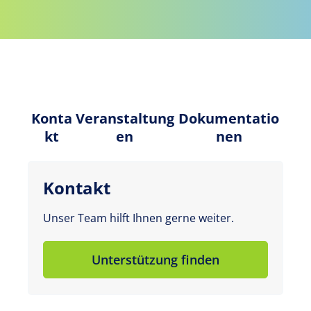
Konta
Veranstaltung
Dokumentatio
kt
en
nen
Kontakt
Unser Team hilft Ihnen gerne weiter.
Unterstützung finden