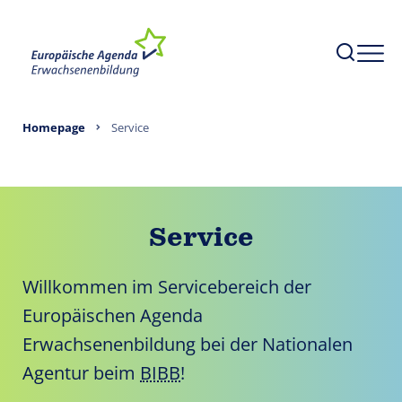
Homepage
Service
Service
Willkommen im Servicebereich der
Europäischen Agenda
Erwachsenenbildung bei der Nationalen
Agentur beim
BIBB
!