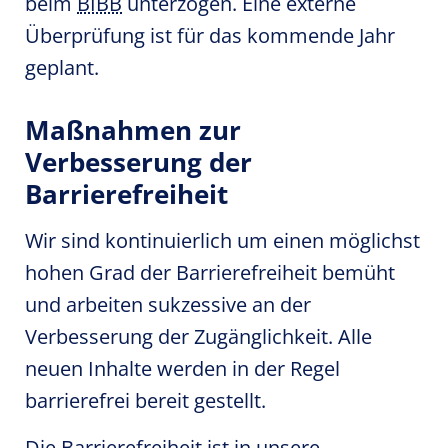
beim
BIBB
unterzogen. Eine externe
Überprüfung ist für das kommende Jahr
geplant.
Maßnahmen zur
Verbesserung der
Barrierefreiheit
Wir sind kontinuierlich um einen möglichst
hohen Grad der Barrierefreiheit bemüht
und arbeiten sukzessive an der
Verbesserung der Zugänglichkeit. Alle
neuen Inhalte werden in der Regel
barrierefrei bereit gestellt.
Die Barrierefreiheit ist in unsere