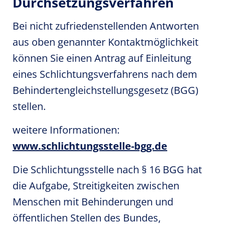
Durchsetzungsverfahren
Bei nicht zufriedenstellenden Antworten
aus oben genannter Kontaktmöglichkeit
können Sie einen Antrag auf Einleitung
eines Schlichtungsverfahrens nach dem
Behindertengleichstellungsgesetz (BGG)
stellen.
weitere Informationen:
www.schlichtungsstelle-bgg.de
Die Schlichtungsstelle nach § 16 BGG hat
die Aufgabe, Streitigkeiten zwischen
Menschen mit Behinderungen und
öffentlichen Stellen des Bundes,