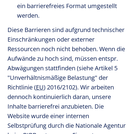
ein barrierefreies Format umgestellt
werden.
Diese Barrieren sind aufgrund technischer
Einschränkungen oder externer
Ressourcen noch nicht behoben. Wenn die
Aufwände zu hoch sind, müssen entspr.
Abwägungen stattfinden (siehe Artikel 5
"Unverhältnismäßige Belastung" der
Richtlinie (
EU
) 2016/2102). Wir arbeiten
dennoch kontinuierlich daran, unsere
Inhalte barrierefrei anzubieten. Die
Website wurde einer internen
Selbstprüfung durch die Nationale Agentur