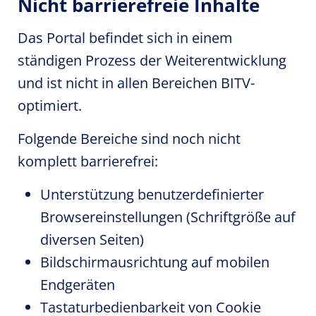
Nicht barrierefreie Inhalte
Das Portal befindet sich in einem
ständigen Prozess der Weiterentwicklung
und ist nicht in allen Bereichen BITV-
optimiert.
Folgende Bereiche sind noch nicht
komplett barrierefrei:
Unterstützung benutzerdefinierter
Browsereinstellungen (Schriftgröße auf
diversen Seiten)
Bildschirmausrichtung auf mobilen
Endgeräten
Tastaturbedienbarkeit von Cookie