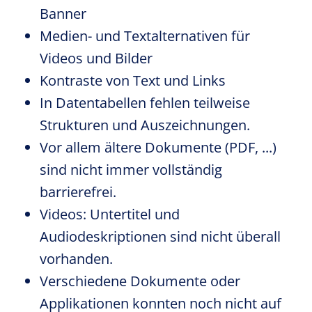
Banner
Medien- und Textalternativen für
Videos und Bilder
Kontraste von Text und Links
In Datentabellen fehlen teilweise
Strukturen und Auszeichnungen.
Vor allem ältere Dokumente (PDF, ...)
sind nicht immer vollständig
barrierefrei.
Videos: Untertitel und
Audiodeskriptionen sind nicht überall
vorhanden.
Verschiedene Dokumente oder
Applikationen konnten noch nicht auf