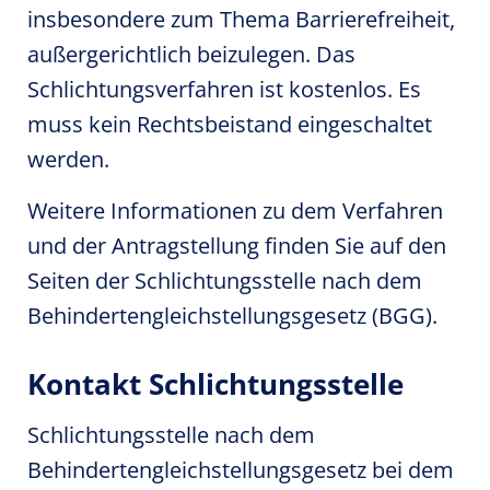
insbesondere zum Thema Barrierefreiheit,
außergerichtlich beizulegen. Das
Schlichtungsverfahren ist kostenlos. Es
muss kein Rechtsbeistand eingeschaltet
werden.
Weitere Informationen zu dem Verfahren
und der Antragstellung finden Sie auf den
Seiten der Schlichtungsstelle nach dem
Behindertengleichstellungsgesetz (BGG).
Kontakt Schlichtungsstelle
Schlichtungsstelle nach dem
Behindertengleichstellungsgesetz bei dem