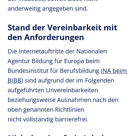
anderweitig angegeben sind.
Stand der Vereinbarkeit mit
den Anforderungen
Die Internetauftritte der Nationalen
Agentur Bildung für Europa beim
Bundesinstitut für Berufsbildung (
NA beim
BIBB
) sind aufgrund der im Folgenden
aufgeführten Unvereinbarkeiten
beziehungsweise Ausnahmen nach den
oben genannten Richtlinien
nicht vollständig barrierefrei.