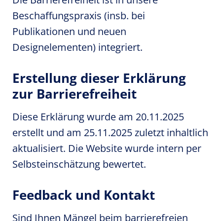
Beschaffungspraxis (insb. bei
Publikationen und neuen
Designelementen) integriert.
Erstellung dieser Erklärung
zur Barrierefreiheit
Diese Erklärung wurde am 20.11.2025
erstellt und am 25.11.2025 zuletzt inhaltlich
aktualisiert. Die Website wurde intern per
Selbsteinschätzung bewertet.
Feedback und Kontakt
Sind Ihnen Mängel beim barrierefreien