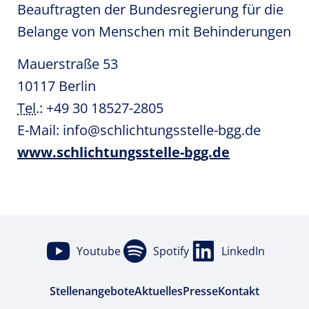
Beauftragten der Bundesregierung für die
Belange von Menschen mit Behinderungen
Mauerstraße 53
10117 Berlin
Tel
.: +49 30 18527-2805
E-Mail: info@schlichtungsstelle-bgg.de
www.schlichtungsstelle-bgg.de
Youtube
Spotify
LinkedIn
Stellenangebote
Aktuelles
Presse
Kontakt