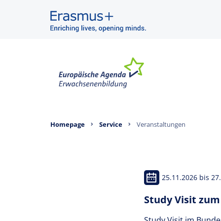
Homepage
Service
Veranstaltungen
25.11.2026 bis 27
Study Visit zum
Study Visit im Bundes