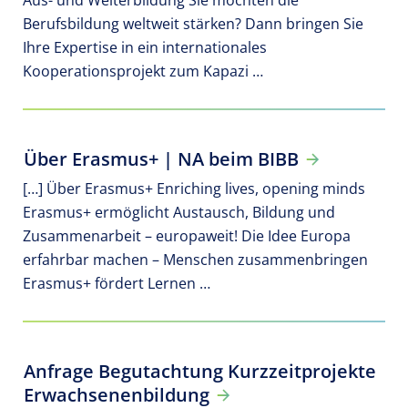
Berufsbildung weltweit stärken? Dann bringen Sie
Ihre Expertise in ein internationales
Kooperationsprojekt zum Kapazi …
Über Erasmus+ | NA beim BIBB
[…] Über Erasmus+ Enriching lives, opening minds
Erasmus+ ermöglicht Austausch, Bildung und
Zusammenarbeit – europaweit! Die Idee Europa
erfahrbar machen – Menschen zusammenbringen
Erasmus+ fördert Lernen …
Anfrage Begutachtung Kurzzeitprojekte
Erwachsenenbildung