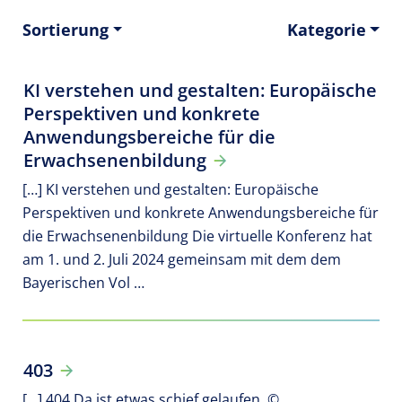
Sortierung
Kategorie
KI verstehen und gestalten: Europäische
Perspektiven und konkrete
Anwendungsbereiche für die
Erwachsenenbildung
[…] KI verstehen und gestalten: Europäische
Perspektiven und konkrete Anwendungsbereiche für
die Erwachsenenbildung Die virtuelle Konferenz hat
am 1. und 2. Juli 2024 gemeinsam mit dem dem
Bayerischen Vol …
403
[…] 404 Da ist etwas schief gelaufen. ©