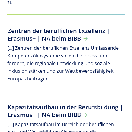
zu …
Zentren der beruflichen Exzellenz |
Erasmus+ | NA beim BIBB
[…] Zentren der beruflichen Exzellenz Umfassende
Kompetenzökosysteme sollen die Innovation
fördern, die regionale Entwicklung und soziale
Inklusion stärken und zur Wettbewerbsfähigkeit
Europas beitragen. …
Kapazitätsaufbau in der Berufsbildung |
Erasmus+ | NA beim BIBB
[…] Kapazitätsaufbau im Bereich der beruflichen
Aus- und Weiterbildung Sie möchten die