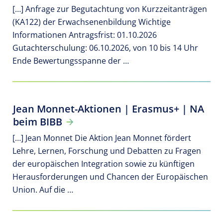
[…] Anfrage zur Begutachtung von Kurzzeitanträgen
(KA122) der Erwachsenenbildung Wichtige
Informationen Antragsfrist: 01.10.2026
Gutachterschulung: 06.10.2026, von 10 bis 14 Uhr
Ende Bewertungsspanne der …
Jean Monnet-Aktionen | Erasmus+ | NA
beim BIBB
[…] Jean Monnet Die Aktion Jean Monnet fördert
Lehre, Lernen, Forschung und Debatten zu Fragen
der europäischen Integration sowie zu künftigen
Herausforderungen und Chancen der Europäischen
Union. Auf die …