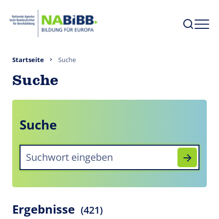
Startseite
Suche
Suche
Suche
Ergebnisse
(421)