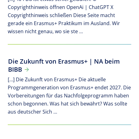
Copyrighthinweis öffnen OpenAi | ChatGPT X
Copyrighthinweis schließen Diese Seite macht
gerade ein Erasmus+ Praktikum im Ausland. Wir
wissen nicht genau, wo sie ste …
Die Zukunft von Erasmus+ | NA beim
BIBB
[…] Die Zukunft von Erasmus+ Die aktuelle
Programmgeneration von Erasmus+ endet 2027. Die
Vorbereitungen für das Nachfolgeprogramm haben
schon begonnen. Was hat sich bewährt? Was sollte
aus deutscher Sich …