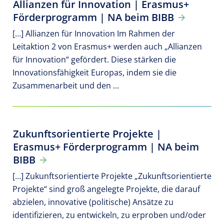
Allianzen für Innovation | Erasmus+
Förderprogramm | NA beim BIBB
[…] Allianzen für Innovation Im Rahmen der
Leitaktion 2 von Erasmus+ werden auch „Allianzen
für Innovation“ gefördert. Diese stärken die
Innovationsfähigkeit Europas, indem sie die
Zusammenarbeit und den …
Zukunftsorientierte Projekte |
Erasmus+ Förderprogramm | NA beim
BIBB
[…] Zukunftsorientierte Projekte „Zukunftsorientierte
Projekte“ sind groß angelegte Projekte, die darauf
abzielen, innovative (politische) Ansätze zu
identifizieren, zu entwickeln, zu erproben und/oder