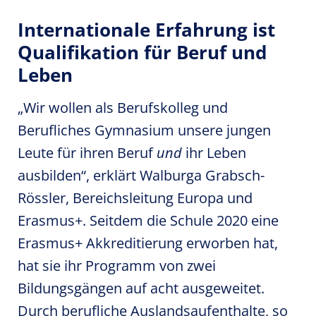
Internationale Erfahrung ist
Qualifikation für Beruf und
Leben
„Wir wollen als Berufskolleg und
Berufliches Gymnasium unsere jungen
Leute für ihren Beruf
und
ihr Leben
ausbilden“, erklärt Walburga Grabsch-
Rössler, Bereichsleitung Europa und
Erasmus+. Seitdem die Schule 2020 eine
Erasmus+ Akkreditierung erworben hat,
hat sie ihr Programm von zwei
Bildungsgängen auf acht ausgeweitet.
Durch berufliche Auslandsaufenthalte, so