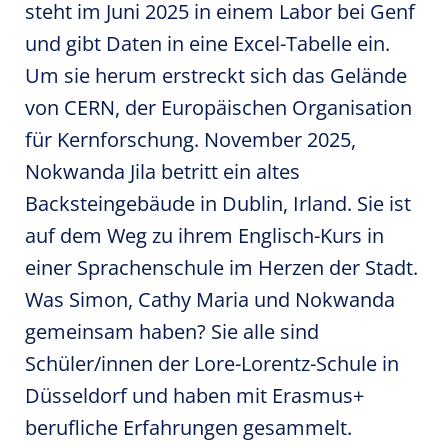
steht im Juni 2025 in einem Labor bei Genf
und gibt Daten in eine Excel-Tabelle ein.
Um sie herum erstreckt sich das Gelände
von CERN, der Europäischen Organisation
für Kernforschung. November 2025,
Nokwanda Jila betritt ein altes
Backsteingebäude in Dublin, Irland. Sie ist
auf dem Weg zu ihrem Englisch-Kurs in
einer Sprachenschule im Herzen der Stadt.
Was Simon, Cathy Maria und Nokwanda
gemeinsam haben? Sie alle sind
Schüler/innen der Lore-Lorentz-Schule in
Düsseldorf und haben mit Erasmus+
berufliche Erfahrungen gesammelt.