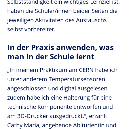
Selbstständigkeit ein wichtiges Lernziel ist,
haben die Schüler/innen beider Seiten die
jeweiligen Aktivitäten des Austauschs
selbst vorbereitet.
In der Praxis anwenden, was
man in der Schule lernt
„In meinem Praktikum am CERN habe ich
unter anderem Temperatursensoren
angeschlossen und digital ausgelesen,
zudem habe ich eine Halterung für eine
technische Komponente entworfen und
am 3D-Drucker ausgedruckt.“, erzählt
Cathy Maria, angehende Abiturientin und