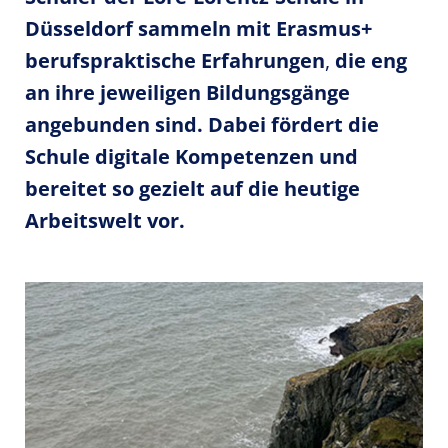
Düsseldorf sammeln mit Erasmus+
berufspraktische Erfahrungen
,
die eng
an ihre jeweiligen Bildungsgänge
angebunden sind. Dabei fördert die
Schule digitale Kompetenzen und
bereitet so gezielt auf die heutige
Arbeitswelt vor.