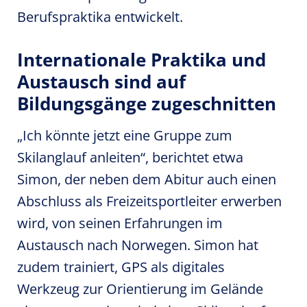
Berufspraktika entwickelt.
Internationale Praktika und
Austausch sind auf
Bildungsgänge zugeschnitten
„Ich könnte jetzt eine Gruppe zum
Skilanglauf anleiten“, berichtet etwa
Simon, der neben dem Abitur auch einen
Abschluss als Freizeitsportleiter erwerben
wird, von seinen Erfahrungen im
Austausch nach Norwegen. Simon hat
zudem trainiert, GPS als digitales
Werkzeug zur Orientierung im Gelände