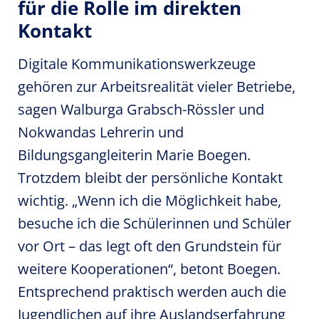
für die Rolle im direkten
Kontakt
Digitale Kommunikationswerkzeuge
gehören zur Arbeitsrealität vieler Betriebe,
sagen Walburga Grabsch-Rössler und
Nokwandas Lehrerin und
Bildungsgangleiterin Marie Boegen.
Trotzdem bleibt der persönliche Kontakt
wichtig. „Wenn ich die Möglichkeit habe,
besuche ich die Schülerinnen und Schüler
vor Ort – das legt oft den Grundstein für
weitere Kooperationen“, betont Boegen.
Entsprechend praktisch werden auch die
Jugendlichen auf ihre Auslandserfahrung