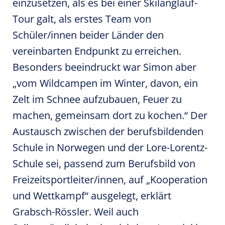
einzusetzen, als es bei einer Skilanglauf-
Tour galt, als erstes Team von
Schüler/innen beider Länder den
vereinbarten Endpunkt zu erreichen.
Besonders beeindruckt war Simon aber
„vom Wildcampen im Winter, davon, ein
Zelt im Schnee aufzubauen, Feuer zu
machen, gemeinsam dort zu kochen.“ Der
Austausch zwischen der berufsbildenden
Schule in Norwegen und der Lore-Lorentz-
Schule sei, passend zum Berufsbild von
Freizeitsportleiter/innen, auf „Kooperation
und Wettkampf“ ausgelegt, erklärt
Grabsch-Rössler. Weil auch