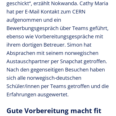
geschickt“, erzählt Nokwanda. Cathy Maria
hat per E-Mail Kontakt zum CERN
aufgenommen und ein
Bewerbungsgespräch über Teams geführt,
ebenso wie Vorbereitungsgespräche mit
ihrem dortigen Betreuer. Simon hat
Absprachen mit seinem norwegischen
Austauschpartner per Snapchat getroffen.
Nach den gegenseitigen Besuchen haben
sich alle norwegisch-deutschen
Schüler/innen per Teams getroffen und die
Erfahrungen ausgewertet.
Gute Vorbereitung macht fit