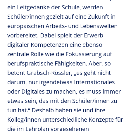
ein Leitgedanke der Schule, werden
Schüler/innen gezielt auf eine Zukunft in
europäischen Arbeits- und Lebenswelten
vorbereitet. Dabei spielt der Erwerb
digitaler Kompetenzen eine ebenso
zentrale Rolle wie die Fokussierung auf
berufspraktische Fähigkeiten. Aber, so
betont Grabsch-Rössler, „es geht nicht
darum, nur irgendetwas Internationales
oder Digitales zu machen, es muss immer
etwas sein, das mit den Schüler/innen zu
tun hat.“ Deshalb haben sie und ihre
Kolleg/innen unterschiedliche Konzepte für
die im Lehrplan vorgesehenen