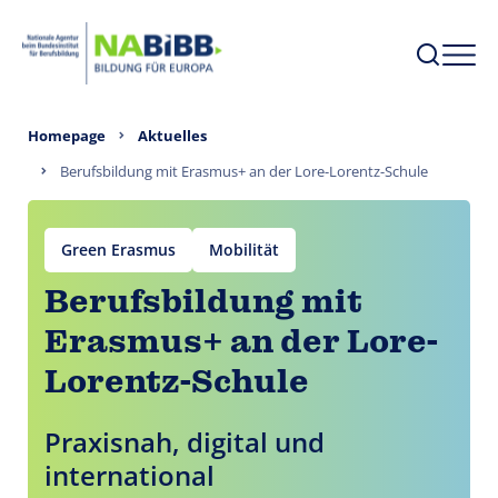
Homepage
Aktuelles
Berufsbildung mit Erasmus+ an der Lore-Lorentz-Schule
Green Erasmus
Mobilität
Berufsbildung mit
Erasmus+ an der Lore-
Lorentz-Schule
Praxisnah, digital und
international