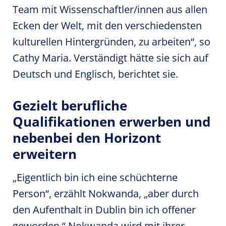
Team mit Wissenschaftler/innen aus allen
Ecken der Welt, mit den verschiedensten
kulturellen Hintergründen, zu arbeiten“, so
Cathy Maria. Verständigt hätte sie sich auf
Deutsch und Englisch, berichtet sie.
Gezielt berufliche
Qualifikationen erwerben und
nebenbei den Horizont
erweitern
„Eigentlich bin ich eine schüchterne
Person“, erzählt Nokwanda, „aber durch
den Aufenthalt in Dublin bin ich offener
geworden.“ Nokwanda wird mit ihrer