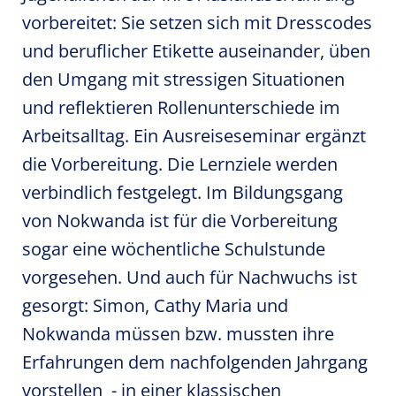
vorbereitet: Sie setzen sich mit Dresscodes
und beruflicher Etikette auseinander, üben
den Umgang mit stressigen Situationen
und reflektieren Rollenunterschiede im
Arbeitsalltag. Ein Ausreiseseminar ergänzt
die Vorbereitung. Die Lernziele werden
verbindlich festgelegt. Im Bildungsgang
von Nokwanda ist für die Vorbereitung
sogar eine wöchentliche Schulstunde
vorgesehen. Und auch für Nachwuchs ist
gesorgt: Simon, Cathy Maria und
Nokwanda müssen bzw. mussten ihre
Erfahrungen dem nachfolgenden Jahrgang
vorstellen - in einer klassischen