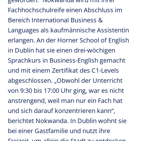
Fachhochschulreife einen Abschluss im
Bereich International Business &
Languages als kaufmännische Assistentin
erlangen. An der Horner School of English
in Dublin hat sie einen drei-wöchigen
Sprachkurs in Business-English gemacht
und mit einem Zertifikat des C1-Levels
abgeschlossen. „Obwohl der Unterricht
von 9:30 bis 17:00 Uhr ging, war es nicht
anstrengend, weil man nur ein Fach hat
und sich darauf konzentrieren kann“,
berichtet Nokwanda. In Dublin wohnt sie
bei einer Gastfamilie und nutzt ihre
Freizeit, um allein die Stadt zu entdecken.