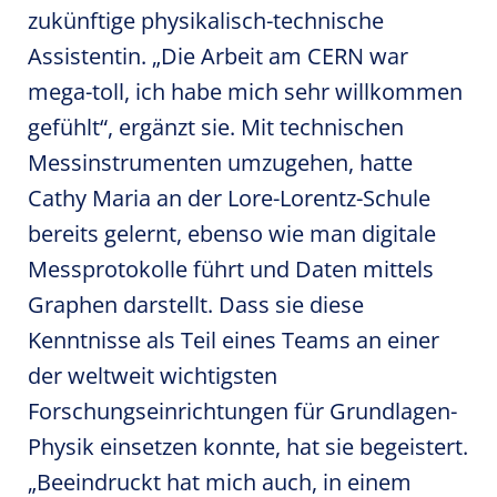
zukünftige physikalisch-technische
Assistentin. „Die Arbeit am CERN war
mega-toll, ich habe mich sehr willkommen
gefühlt“, ergänzt sie. Mit technischen
Messinstrumenten umzugehen, hatte
Cathy Maria an der Lore-Lorentz-Schule
bereits gelernt, ebenso wie man digitale
Messprotokolle führt und Daten mittels
Graphen darstellt. Dass sie diese
Kenntnisse als Teil eines Teams an einer
der weltweit wichtigsten
Forschungseinrichtungen für Grundlagen-
Physik einsetzen konnte, hat sie begeistert.
„Beeindruckt hat mich auch, in einem