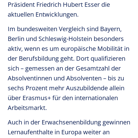
Präsident Friedrich Hubert Esser die
aktuellen Entwicklungen.
Im bundesweiten Vergleich sind Bayern,
Berlin und Schleswig-Holstein besonders
aktiv, wenn es um europäische Mobilität in
der Berufsbildung geht. Dort qualifizieren
sich – gemessen an der Gesamtzahl der
Absolventinnen und Absolventen – bis zu
sechs Prozent mehr Auszubildende allein
über Erasmus+ für den internationalen
Arbeitsmarkt.
Auch in der Erwachsenenbildung gewinnen
Lernaufenthalte in Europa weiter an