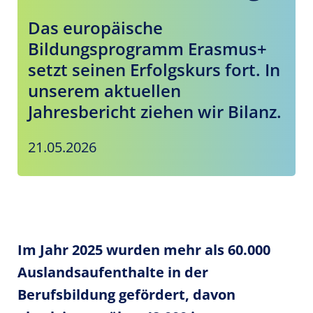
Das europäische
Bildungsprogramm Erasmus+
setzt seinen Erfolgskurs fort. In
unserem aktuellen
Jahresbericht ziehen wir Bilanz.
21.05.2026
Im Jahr 2025 wurden mehr als 60.000
Auslandsaufenthalte in der
Berufsbildung gefördert, davon