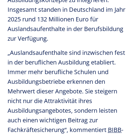
Insgesamt standen in Deutschland im Jahr
2025 rund 132 Millionen Euro für
Auslandsaufenthalte in der Berufsbildung
zur Verfügung.
„Auslandsaufenthalte sind inzwischen fest
in der beruflichen Ausbildung etabliert.
Immer mehr berufliche Schulen und
Ausbildungsbetriebe erkennen den
Mehrwert dieser Angebote. Sie steigern
nicht nur die Attraktivität ihres
Ausbildungsangebotes, sondern leisten
auch einen wichtigen Beitrag zur
Fachkräftesicherung“, kommentiert
BIBB
-