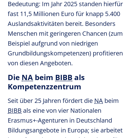
Bedeutung: Im Jahr 2025 standen hierfür
fast 11,5 Millionen Euro für knapp 5.400
Auslandsaktivitäten bereit. Besonders
Menschen mit geringeren Chancen (zum
Beispiel aufgrund von niedrigen
Grundbildungskompetenzen) profitieren
von diesen Angeboten.
Die
NA
beim
BIBB
als
Kompetenzzentrum
Seit über 25 Jahren fördert die
NA
beim
BIBB
als eine von vier Nationalen
Erasmus+-Agenturen in Deutschland
Bildungsangebote in Europa; sie arbeitet