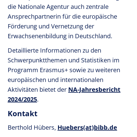
die Nationale Agentur auch zentrale
Ansprechpartnerin für die europäische
Förderung und Vernetzung der
Erwachsenenbildung in Deutschland.
Detaillierte Informationen zu den
Schwerpunktthemen und Statistiken im
Programm Erasmus+ sowie zu weiteren
europäischen und internationalen
Aktivitäten bietet der
NA-Jahresbericht
2024/2025
.
Kontakt
Berthold Hübers,
Huebers(at)bibb.de