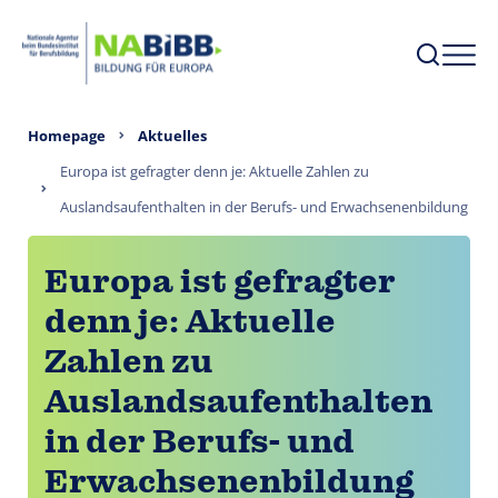
Homepage
Aktuelles
Europa ist gefragter denn je: Aktuelle Zahlen zu
Auslandsaufenthalten in der Berufs- und Erwachsenenbildung
Europa ist gefragter
denn je: Aktuelle
Zahlen zu
Auslandsaufenthalten
in der Berufs- und
Erwachsenenbildung