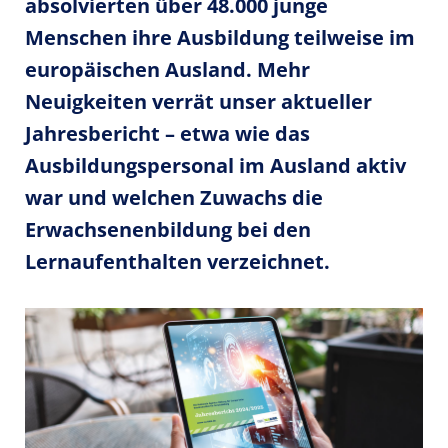
absolvierten über 48.000 junge
Menschen ihre Ausbildung teilweise im
europäischen Ausland. Mehr
Neuigkeiten verrät unser aktueller
Jahresbericht – etwa wie das
Ausbildungspersonal im Ausland aktiv
war und welchen Zuwachs die
Erwachsenenbildung bei den
Lernaufenthalten verzeichnet.