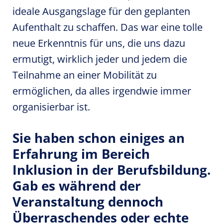
ideale Ausgangslage für den geplanten
Aufenthalt zu schaffen. Das war eine tolle
neue Erkenntnis für uns, die uns dazu
ermutigt, wirklich jeder und jedem die
Teilnahme an einer Mobilität zu
ermöglichen, da alles irgendwie immer
organisierbar ist.
Sie haben schon einiges an
Erfahrung im Bereich
Inklusion in der Berufsbildung.
Gab es während der
Veranstaltung dennoch
Überraschendes oder echte