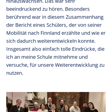
hinauswachsen. Das war sehr
beeindruckend zu hören. Besonders
berührend war in diesem Zusammenhang
der Bericht eines Schülers, der von seiner
Mobilität nach Finnland erzählte und wie er
sich dadurch weiterentwickeln konnte.
Insgesamt also einfach tolle Eindrücke, die
ich an meine Schule mitnehme und
versuche, für unsere Weiterentwicklung zu
nutzen.