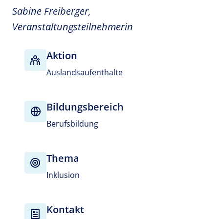
Sabine Freiberger,
Veranstaltungsteilnehmerin
Aktion
Auslandsaufenthalte
Bildungsbereich
Berufsbildung
Thema
Inklusion
Kontakt