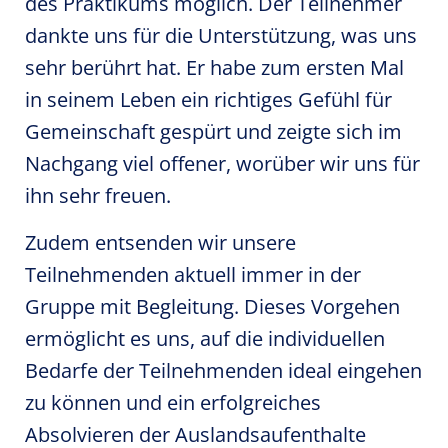
des Praktikums möglich. Der Teilnehmer
dankte uns für die Unterstützung, was uns
sehr berührt hat. Er habe zum ersten Mal
in seinem Leben ein richtiges Gefühl für
Gemeinschaft gespürt und zeigte sich im
Nachgang viel offener, worüber wir uns für
ihn sehr freuen.
Zudem entsenden wir unsere
Teilnehmenden aktuell immer in der
Gruppe mit Begleitung. Dieses Vorgehen
ermöglicht es uns, auf die individuellen
Bedarfe der Teilnehmenden ideal eingehen
zu können und ein erfolgreiches
Absolvieren der Auslandsaufenthalte