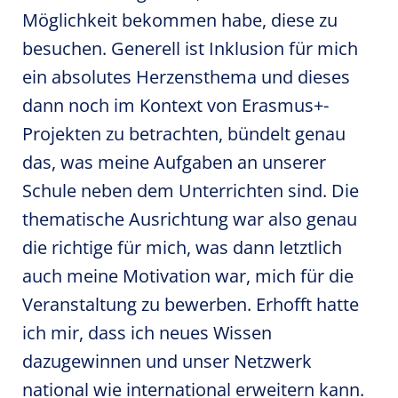
Möglichkeit bekommen habe, diese zu
besuchen. Generell ist Inklusion für mich
ein absolutes Herzensthema und dieses
dann noch im Kontext von Erasmus+-
Projekten zu betrachten, bündelt genau
das, was meine Aufgaben an unserer
Schule neben dem Unterrichten sind. Die
thematische Ausrichtung war also genau
die richtige für mich, was dann letztlich
auch meine Motivation war, mich für die
Veranstaltung zu bewerben. Erhofft hatte
ich mir, dass ich neues Wissen
dazugewinnen und unser Netzwerk
national wie international erweitern kann.