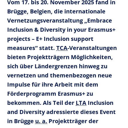
Vom 17. bis 20. November 2025 fand in
Brügge, Belgien, die internationale
Vernetzungsveranstaltung „Embrace
Inclusion & Diversity in your Erasmus+
projects – E+ Inclusion support
measures“ statt.
TCA
-Veranstaltungen
bieten Projektträgern Möglichkeiten,
sich über Ländergrenzen hinweg zu
vernetzen und themenbezogen neue
Impulse für ihre Arbeit mit dem
Förderprogramm Erasmus+ zu
bekommen. Als Teil der
LTA
Inclusion
and Diversity adressierte dieses Event
in Brügge
u. a.
Projektträger der