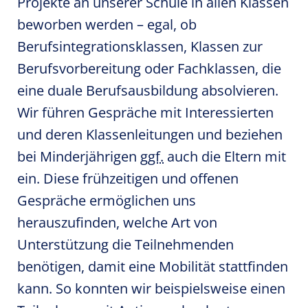
Projekte an unserer Schule in allen Klassen
beworben werden – egal, ob
Berufsintegrationsklassen, Klassen zur
Berufsvorbereitung oder Fachklassen, die
eine duale Berufsausbildung absolvieren.
Wir führen Gespräche mit Interessierten
und deren Klassenleitungen und beziehen
bei Minderjährigen
ggf.
auch die Eltern mit
ein. Diese frühzeitigen und offenen
Gespräche ermöglichen uns
herauszufinden, welche Art von
Unterstützung die Teilnehmenden
benötigen, damit eine Mobilität stattfinden
kann. So konnten wir beispielsweise einen