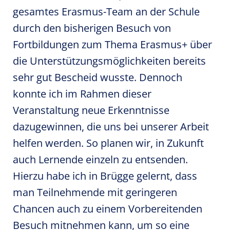
gesamtes Erasmus-Team an der Schule
durch den bisherigen Besuch von
Fortbildungen zum Thema Erasmus+ über
die Unterstützungsmöglichkeiten bereits
sehr gut Bescheid wusste. Dennoch
konnte ich im Rahmen dieser
Veranstaltung neue Erkenntnisse
dazugewinnen, die uns bei unserer Arbeit
helfen werden. So planen wir, in Zukunft
auch Lernende einzeln zu entsenden.
Hierzu habe ich in Brügge gelernt, dass
man Teilnehmende mit geringeren
Chancen auch zu einem Vorbereitenden
Besuch mitnehmen kann, um so eine