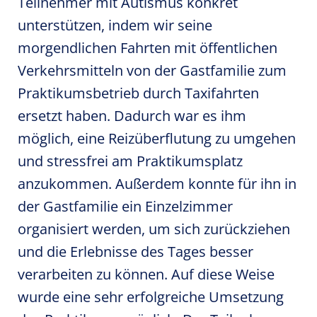
Teilnehmer mit Autismus konkret
unterstützen, indem wir seine
morgendlichen Fahrten mit öffentlichen
Verkehrsmitteln von der Gastfamilie zum
Praktikumsbetrieb durch Taxifahrten
ersetzt haben. Dadurch war es ihm
möglich, eine Reizüberflutung zu umgehen
und stressfrei am Praktikumsplatz
anzukommen. Außerdem konnte für ihn in
der Gastfamilie ein Einzelzimmer
organisiert werden, um sich zurückziehen
und die Erlebnisse des Tages besser
verarbeiten zu können. Auf diese Weise
wurde eine sehr erfolgreiche Umsetzung