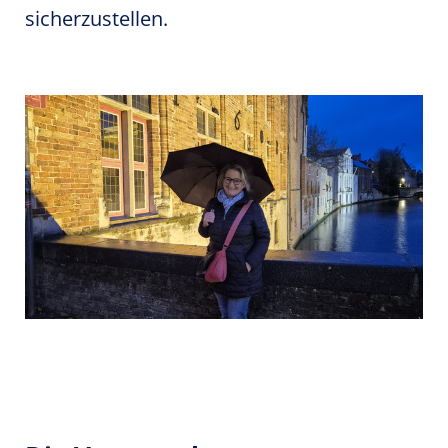
sicherzustellen.