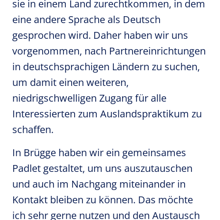
sie in einem Land zurechtkommen, in dem
eine andere Sprache als Deutsch
gesprochen wird. Daher haben wir uns
vorgenommen, nach Partnereinrichtungen
in deutschsprachigen Ländern zu suchen,
um damit einen weiteren,
niedrigschwelligen Zugang für alle
Interessierten zum Auslandspraktikum zu
schaffen.
In Brügge haben wir ein gemeinsames
Padlet gestaltet, um uns auszutauschen
und auch im Nachgang miteinander in
Kontakt bleiben zu können. Das möchte
ich sehr gerne nutzen und den Austausch