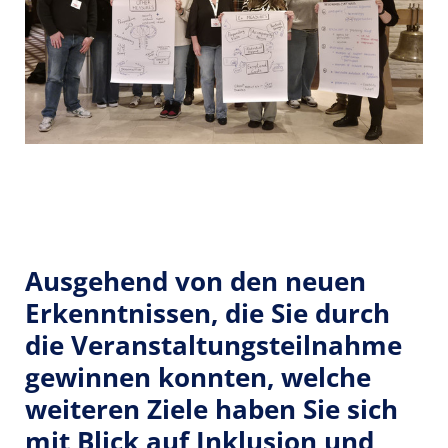
Ausgehend von den neuen
Erkenntnissen, die Sie durch
die Veranstaltungsteilnahme
gewinnen konnten, welche
weiteren Ziele haben Sie sich
mit Blick auf Inklusion und