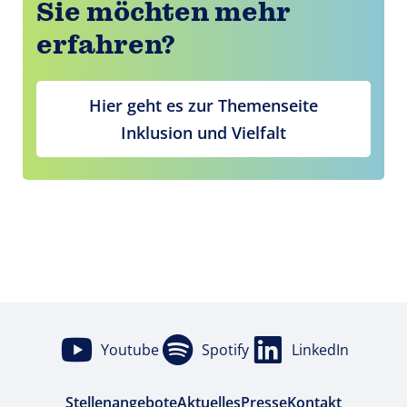
Sie möchten mehr
erfahren?
Hier geht es zur Themenseite
Inklusion und Vielfalt
Youtube
Spotify
LinkedIn
Stellenangebote
Aktuelles
Presse
Kontakt