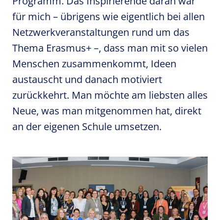
Programm. Das Inspirierende daran war
für mich – übrigens wie eigentlich bei allen
Netzwerkveranstaltungen rund um das
Thema Erasmus+ –, dass man mit so vielen
Menschen zusammenkommt, Ideen
austauscht und danach motiviert
zurückkehrt. Man möchte am liebsten alles
Neue, was man mitgenommen hat, direkt
an der eigenen Schule umsetzen.