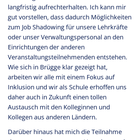
langfristig aufrechterhalten. Ich kann mir
gut vorstellen, dass dadurch Möglichkeiten
zum Job Shadowing für unsere Lehrkräfte
oder unser Verwaltungspersonal an den
Einrichtungen der anderen
Veranstaltungsteilnehmenden entstehen.
Wie sich in Brügge klar gezeigt hat,
arbeiten wir alle mit einem Fokus auf
Inklusion und wir als Schule erhoffen uns
daher auch in Zukunft einen tollen
Austausch mit den Kolleginnen und
Kollegen aus anderen Ländern.
Darüber hinaus hat mich die Teilnahme