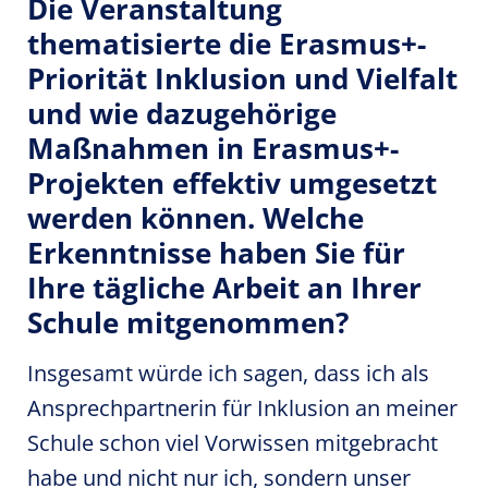
Die Veranstaltung
thematisierte die Erasmus+-
Priorität Inklusion und Vielfalt
und wie dazugehörige
Maßnahmen in Erasmus+-
Projekten effektiv umgesetzt
werden können. Welche
Erkenntnisse haben Sie für
Ihre tägliche Arbeit an Ihrer
Schule mitgenommen?
Insgesamt würde ich sagen, dass ich als
Ansprechpartnerin für Inklusion an meiner
Schule schon viel Vorwissen mitgebracht
habe und nicht nur ich, sondern unser