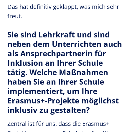
Das hat definitiv geklappt, was mich sehr
freut.
Sie sind Lehrkraft und sind
neben dem Unterrichten auch
als Ansprechpartnerin für
Inklusion an Ihrer Schule
tätig. Welche Maßnahmen
haben Sie an Ihrer Schule
implementiert, um Ihre
Erasmus+-Projekte möglichst
inklusiv zu gestalten?
Zentral ist für uns, dass die Erasmus+-