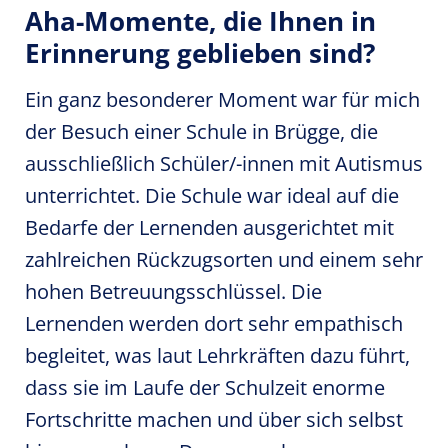
Aha-Momente, die Ihnen in
Erinnerung geblieben sind?
Ein ganz besonderer Moment war für mich
der Besuch einer Schule in Brügge, die
ausschließlich Schüler/-innen mit Autismus
unterrichtet. Die Schule war ideal auf die
Bedarfe der Lernenden ausgerichtet mit
zahlreichen Rückzugsorten und einem sehr
hohen Betreuungsschlüssel. Die
Lernenden werden dort sehr empathisch
begleitet, was laut Lehrkräften dazu führt,
dass sie im Laufe der Schulzeit enorme
Fortschritte machen und über sich selbst