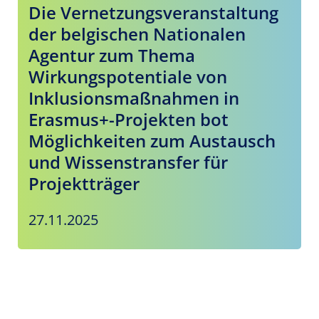
Die Vernetzungsveranstaltung
der belgischen Nationalen
Agentur zum Thema
Wirkungspotentiale von
Inklusionsmaßnahmen in
Erasmus+-Projekten bot
Möglichkeiten zum Austausch
und Wissenstransfer für
Projektträger
27.11.2025