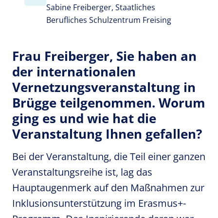
Sabine Freiberger, Staatliches
Berufliches Schulzentrum Freising
Frau Freiberger, Sie haben an
der internationalen
Vernetzungsveranstaltung in
Brügge teilgenommen. Worum
ging es und wie hat die
Veranstaltung Ihnen gefallen?
Bei der Veranstaltung, die Teil einer ganzen
Veranstaltungsreihe ist, lag das
Hauptaugenmerk auf den Maßnahmen zur
Inklusionsunterstützung im Erasmus+-