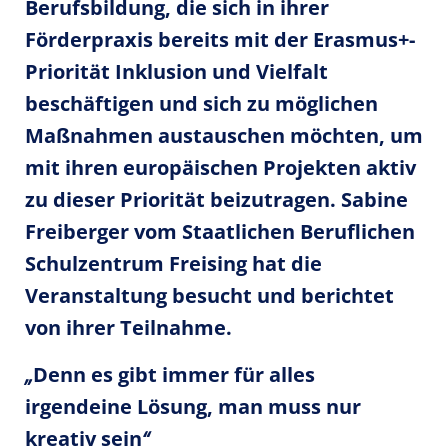
Berufsbildung, die sich in ihrer
Förderpraxis bereits mit der Erasmus+-
Priorität Inklusion und Vielfalt
beschäftigen und sich zu möglichen
Maßnahmen austauschen möchten, um
mit ihren europäischen Projekten aktiv
zu dieser Priorität beizutragen. Sabine
Freiberger vom Staatlichen Beruflichen
Schulzentrum Freising hat die
Veranstaltung besucht und berichtet
von ihrer Teilnahme.
„
Denn es gibt immer für alles
irgendeine Lösung, man muss nur
kreativ sein
“