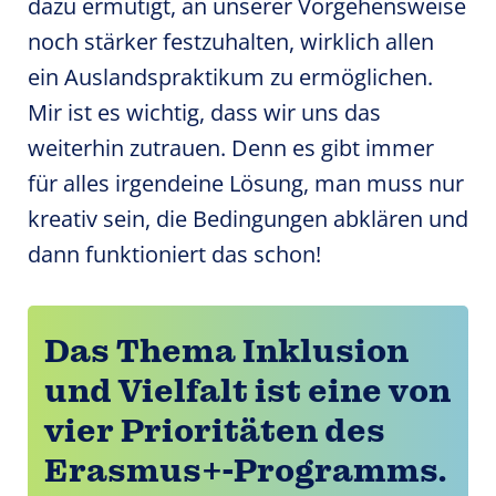
dazu ermutigt, an unserer Vorgehensweise
noch stärker festzuhalten, wirklich allen
ein Auslandspraktikum zu ermöglichen.
Mir ist es wichtig, dass wir uns das
weiterhin zutrauen. Denn es gibt immer
für alles irgendeine Lösung, man muss nur
kreativ sein, die Bedingungen abklären und
dann funktioniert das schon!
Das Thema Inklusion
und Vielfalt ist eine von
vier Prioritäten des
Erasmus+-Programms.