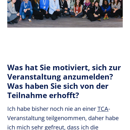
Was hat Sie motiviert, sich zur
Veranstaltung anzumelden?
Was haben Sie sich von der
Teilnahme erhofft?
Ich habe bisher noch nie an einer
TCA
-
Veranstaltung teilgenommen, daher habe
ich mich sehr gefreut, dass ich die