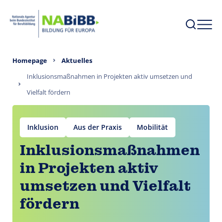
Homepage
Aktuelles
Inklusionsmaßnahmen in Projekten aktiv umsetzen und
Vielfalt fördern
Inklusion
Aus der Praxis
Mobilität
Inklusionsmaßnahmen
in Projekten aktiv
umsetzen und Vielfalt
fördern