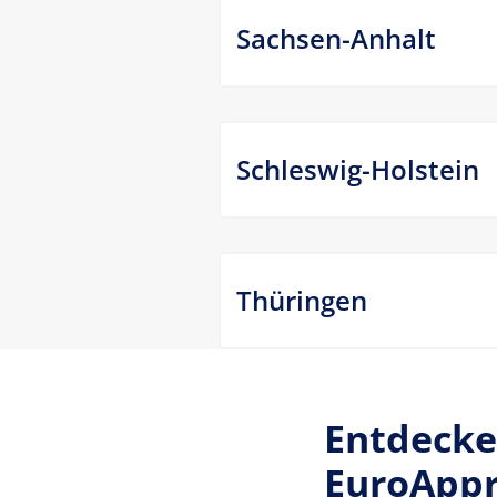
Sachsen-Anhalt
Schleswig-Holstein
Thüringen
Entdecke
EuroAppr