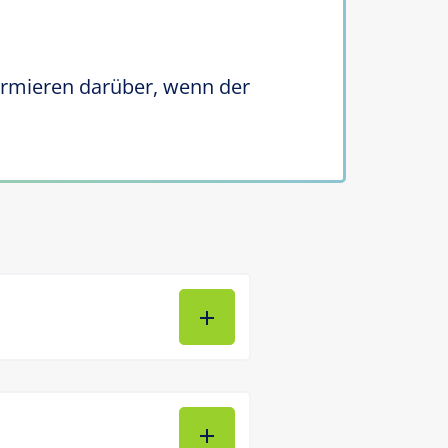
formieren darüber, wenn der