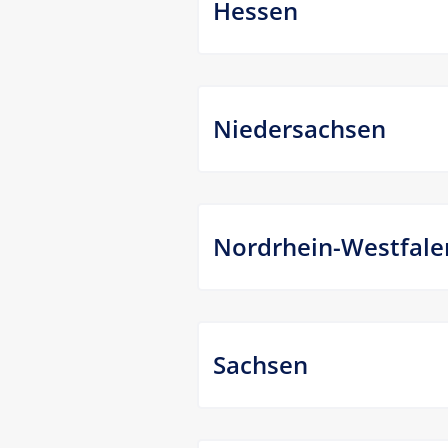
Hessen
Niedersachsen
Nordrhein-Westfale
Sachsen