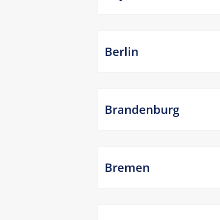
Berlin
Brandenburg
Bremen