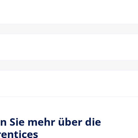
n Sie mehr über die
entices